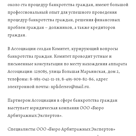
около ста процедур банкротства граждан, имеют большой
профессиональный опыт для успешного проведения
процедур банкротства граждан, решения финансовых
проблем граждан – должников, а также кредиторов
граждан.
В Ассоциации создан Комитет, курирующий вопросы
банкротства граждан. Комитет проводит устные и
письменные консультации по месту нахождения аппарата
Ассоциации: 129085, улица Большая Марьинская, дом 2,
телефоны: 8-985-042-11-19, 8-495-909-82-86, адрес
электронной почты: nplidersro@mail.ru.
Партнером Ассоциации в сфере банкротства граждан
выступает юридическая компания ООО «Бюро
Арбитражных Экспертов».
Специалисты ООО «Бюро Арбитражных Экспертов»