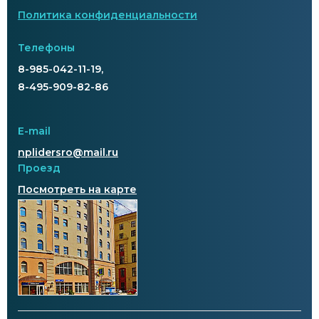
Политика конфиденциальности
Телефоны
8-985-042-11-19,
8-495-909-82-86
E-mail
nplidersro@mail.ru
Проезд
Посмотреть на карте