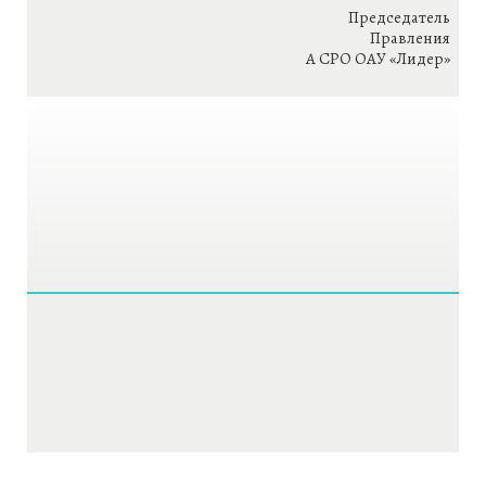
Председатель
Правления
А СРО ОАУ «Лидер»