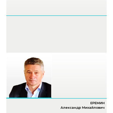
ЕРЕМИН
Александр Михайлович