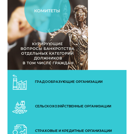
ГРАДООБРАЗУЮЩИЕ ОРГАНИЗАЦИИ
СЕЛЬСКОХОЗЯЙСТВЕННЫЕ ОРГАНИЗАЦИИ
СТРАХОВЫЕ И КРЕДИТНЫЕ ОРГАНИЗАЦИИ