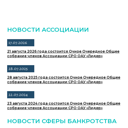
НОВОСТИ АССОЦИАЦИИ
17.07.2026
21 августа 2026 года состоится Очное Очередное Общее
собрание членов Ассоциации СРО ОАУ «Лидер»
28.07.2025
28 августа 2025 года состоится Очное Очередное Общее
собрание членов Ассоциации СРО ОАУ «Лидер»
22.07.2024
23 августа 2024 года состоится Очное Очередное Общее
собрание членов Ассоциации СРО ОАУ «Лидер»
НОВОСТИ СФЕРЫ БАНКРОТСТВА