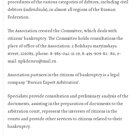
procedures of the various categories of debtors, including civil
debtors (individuals), in almost all regions of the Russian
Federation.
The Association created the Committee, which deals with
citizens' bankruptcy. The Committee holds consultations the
place of office of the Association: 2 Bolshaya maryinskaya
street, 129085, phone: 8-985-042-11-19, 8-495-909-82- 86, e-
mail: nplidersro@mail.ru.
Association partners in the citizens of bankruptcy is a legal
company "Bureau Expert Arbitration".
Specialists provide consultation and preliminary analysis of the
documents, assisting in the preparation of documents to the
arbitration court, represent the interests of citizens in the
courts and provide other services to citizens related to their
bankruptcy.