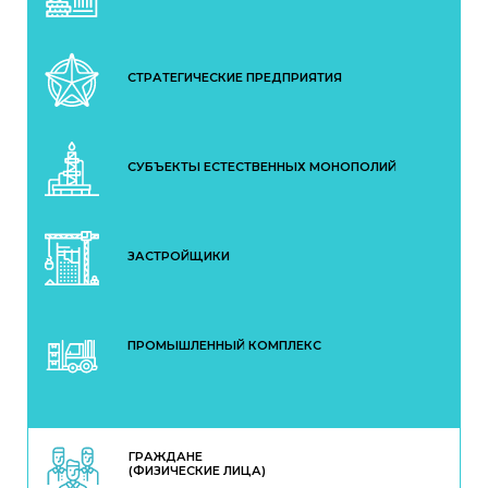
СТРАТЕГИЧЕСКИЕ ПРЕДПРИЯТИЯ
СУБЪЕКТЫ ЕСТЕСТВЕННЫХ МОНОПОЛИЙ
ЗАСТРОЙЩИКИ
ПРОМЫШЛЕННЫЙ КОМПЛЕКС
ГРАЖДАНЕ
(ФИЗИЧЕСКИЕ ЛИЦА)