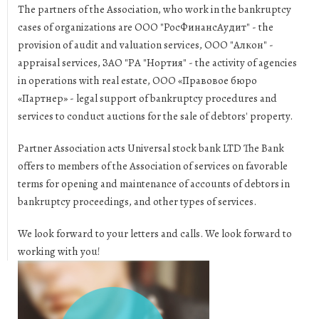
Тhe partners of the Association, who work in the bankruptcy
cases of organizations are ООО "РосФинансАудит" - the
provision of audit and valuation services, ООО "Алкон" -
appraisal services, ЗАО "РА "Нортия" - the activity of agencies
in operations with real estate, ООО «Правовое бюро
«Партнер» - legal support of bankruptcy procedures and
services to conduct auctions for the sale of debtors' property.
Partner Association acts Universal stock bank LTD The Bank
offers to members of the Association of services on favorable
terms for opening and maintenance of accounts of debtors in
bankruptcy proceedings, and other types of services.
We look forward to your letters and calls. We look forward to
working with you!