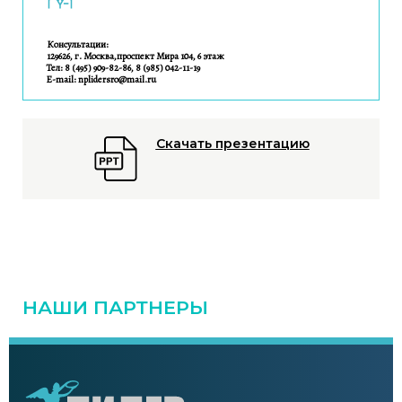
Консультации:
129626, г. Москва,проспект Мира 104, 6 этаж
Тел: 8 (495) 909-82-86, 8 (985) 042-11-19
E-mail: nplidersro@mail.ru
Скачать презентацию
НАШИ ПАРТНЕРЫ