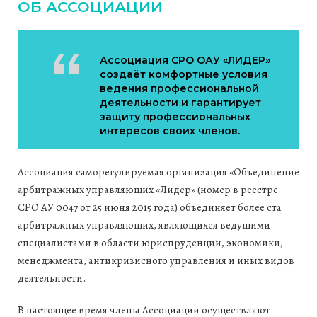
ОБ АССОЦИАЦИИ
Ассоциация СРО ОАУ «ЛИДЕР»
создаёт комфортные условия
ведения профессиональной
деятельности и гарантирует
защиту профессиональных
интересов своих членов.
Ассоциация саморегулируемая организация «Объединение
арбитражных управляющих «Лидер» (номер в реестре
СРО АУ 0047 от 25 июня 2015 года) объединяет более ста
арбитражных управляющих, являющихся ведущими
специалистами в области юриспруденции, экономики,
менеджмента, антикризисного управления и иных видов
деятельности.
В настоящее время члены Ассоциации осуществляют