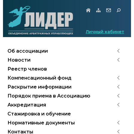
Личный кабинет
Об ассоциации
Новости
Реестр членов
Компенсационный фонд
Раскрытие информации
Порядок приема в Ассоциацию
Аккредитация
Стажировка и обучение
Нормативные документы
Контакты