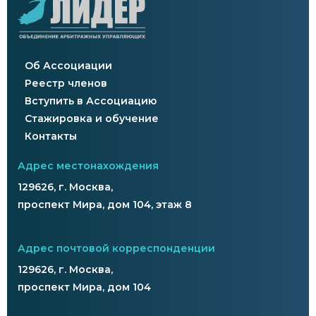
Об Ассоциации
Реестр членов
Вступить в Ассоциацию
Стажировка и обучение
Контакты
Адрес местонахождения
129626, г. Москва,
проспект Мира, дом 104, этаж 8
Адрес почтовой корреспонденции
129626, г. Москва,
проспект Мира, дом 104