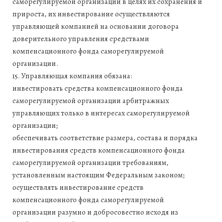
саморегулируемой организации в целях их сохранения и
прироста, их инвестирование осуществляются
управляющей компанией на основании договора
доверительного управления средствами
компенсационного фонда саморегулируемой
организации.
15. Управляющая компания обязана:
инвестировать средства компенсационного фонда
саморегулируемой организации арбитражных
управляющих только в интересах саморегулируемой
организации;
обеспечивать соответствие размера, состава и порядка
инвестирования средств компенсационного фонда
саморегулируемой организации требованиям,
установленным настоящим Федеральным законом;
осуществлять инвестирование средств
компенсационного фонда саморегулируемой
организации разумно и добросовестно исходя из