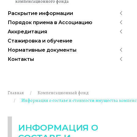
компенсационного фонда
Раскрытие информации
Порядок приема в Ассоциацию
Аккредитация
Стажировка и обучение
Нормативные документы
Контакты
Главная
Компенсационный фонд
Информация о составе и стоимости имущества компен
ИНФОРМАЦИЯ О