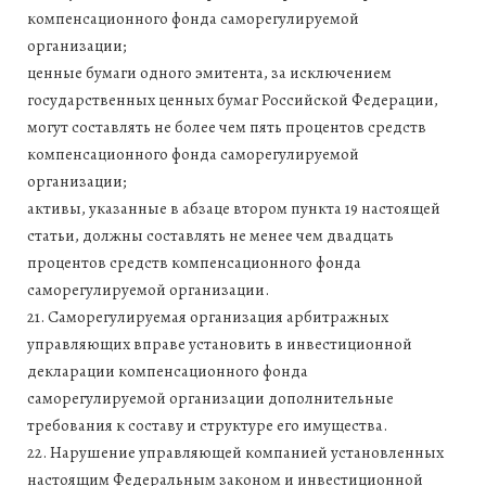
компенсационного фонда саморегулируемой
организации;
ценные бумаги одного эмитента, за исключением
государственных ценных бумаг Российской Федерации,
могут составлять не более чем пять процентов средств
компенсационного фонда саморегулируемой
организации;
активы, указанные в абзаце втором пункта 19 настоящей
статьи, должны составлять не менее чем двадцать
процентов средств компенсационного фонда
саморегулируемой организации.
21. Саморегулируемая организация арбитражных
управляющих вправе установить в инвестиционной
декларации компенсационного фонда
саморегулируемой организации дополнительные
требования к составу и структуре его имущества.
22. Нарушение управляющей компанией установленных
настоящим Федеральным законом и инвестиционной