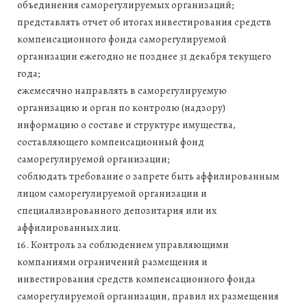
объединения саморегулируемых организаций;
представлять отчет об итогах инвестирования средств
компенсационного фонда саморегулируемой
организации ежегодно не позднее 31 декабря текущего
года;
ежемесячно направлять в саморегулируемую
организацию и орган по контролю (надзору)
информацию о составе и структуре имущества,
составляющего компенсационный фонд
саморегулируемой организации;
соблюдать требование о запрете быть аффилированным
лицом саморегулируемой организации и
специализированного депозитария или их
аффилированных лиц.
16. Контроль за соблюдением управляющими
компаниями ограничений размещения и
инвестирования средств компенсационного фонда
саморегулируемой организации, правил их размещения