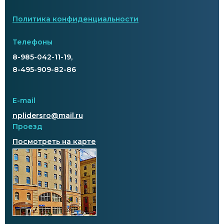
Политика конфиденциальности
Телефоны
8-985-042-11-19,
8-495-909-82-86
E-mail
nplidersro@mail.ru
Проезд
Посмотреть на карте