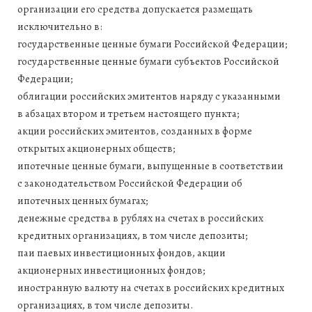
организации его средства допускается размещать
исключительно в:
государственные ценные бумаги Российской Федерации;
государственные ценные бумаги субъектов Российской
Федерации;
облигации российских эмитентов наряду с указанными
в абзацах втором и третьем настоящего пункта;
акции российских эмитентов, созданных в форме
открытых акционерных обществ;
ипотечные ценные бумаги, выпущенные в соответствии
с законодательством Российской Федерации об
ипотечных ценных бумагах;
денежные средства в рублях на счетах в российских
кредитных организациях, в том числе депозиты;
паи паевых инвестиционных фондов, акции
акционерных инвестиционных фондов;
иностранную валюту на счетах в российских кредитных
организациях, в том числе депозиты.