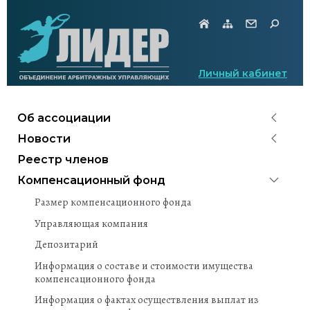
Личный кабинет
Об ассоциации
Новости
Реестр членов
Компенсационный фонд
Размер компенсационного фонда
Управляющая компания
Депозитарий
Информация о составе и стоимости имущества
компенсационного фонда
Информация о фактах осуществления выплат из