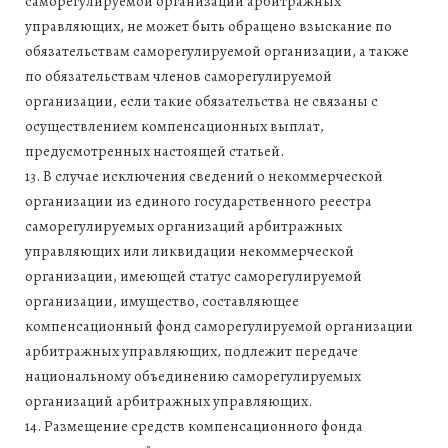
саморегулируемой организации арбитражных
управляющих, не может быть обращено взыскание по
обязательствам саморегулируемой организации, а также
по обязательствам членов саморегулируемой
организации, если такие обязательства не связаны с
осуществлением компенсационных выплат,
предусмотренных настоящей статьей.
13. В случае исключения сведений о некоммерческой
организации из единого государственного реестра
саморегулируемых организаций арбитражных
управляющих или ликвидации некоммерческой
организации, имеющей статус саморегулируемой
организации, имущество, составляющее
компенсационный фонд саморегулируемой организации
арбитражных управляющих, подлежит передаче
национальному объединению саморегулируемых
организаций арбитражных управляющих.
14. Размещение средств компенсационного фонда