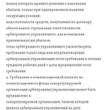
пользу которого принято решение о взыскании
убытков, только при одновременном наличии
следующих условий:
недостаточность средств, полученных по договору
обязательного страхования ответственности
арбитражного управляющего, для возмещения
причиненных им убытков;
отказ арбитражного управляющего удовлетворить
требование такого лица или неудовлетворение
арбитражным управляющим этого требования в течение
тридцати рабочих дней с даты предъявления этого
требования.
4. Требование о компенсационной выплате из
компенсационного фонда саморегулируемой
организации арбитражных управляющих может быть
предъявлено к:
саморегулируемой организации, членом которой
являлся арбитражный управляющий на дату