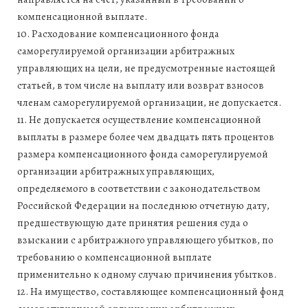
компенсационной выплате.
10. Расходование компенсационного фонда
саморегулируемой организации арбитражных
управляющих на цели, не предусмотренные настоящей
статьей, в том числе на выплату или возврат взносов
членам саморегулируемой организации, не допускается.
11. Не допускается осуществление компенсационной
выплаты в размере более чем двадцать пять процентов
размера компенсационного фонда саморегулируемой
организации арбитражных управляющих,
определяемого в соответствии с законодательством
Российской Федерации на последнюю отчетную дату,
предшествующую дате принятия решения суда о
взыскании с арбитражного управляющего убытков, по
требованию о компенсационной выплате
применительно к одному случаю причинения убытков.
12. На имущество, составляющее компенсационный фонд