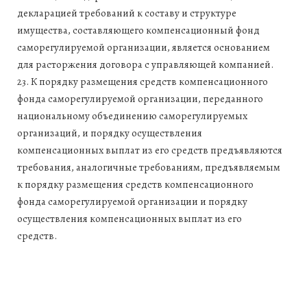
декларацией требований к составу и структуре
имущества, составляющего компенсационный фонд
саморегулируемой организации, является основанием
для расторжения договора с управляющей компанией.
23. К порядку размещения средств компенсационного
фонда саморегулируемой организации, переданного
национальному объединению саморегулируемых
организаций, и порядку осуществления
компенсационных выплат из его средств предъявляются
требования, аналогичные требованиям, предъявляемым
к порядку размещения средств компенсационного
фонда саморегулируемой организации и порядку
осуществления компенсационных выплат из его
средств.