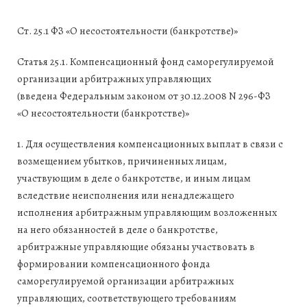
Ст. 25.1 ФЗ «О несостоятельности (банкротстве)»
Статья 25.1. Компенсационный фонд саморегулируемой
организации арбитражных управляющих
(введена Федеральным законом от 30.12.2008 N 296-ФЗ
«О несостоятельности (банкротстве)»
1. Для осуществления компенсационных выплат в связи с
возмещением убытков, причиненных лицам,
участвующим в деле о банкротстве, и иным лицам
вследствие неисполнения или ненадлежащего
исполнения арбитражным управляющим возложенных
на него обязанностей в деле о банкротстве,
арбитражные управляющие обязаны участвовать в
формировании компенсационного фонда
саморегулируемой организации арбитражных
управляющих, соответствующего требованиям