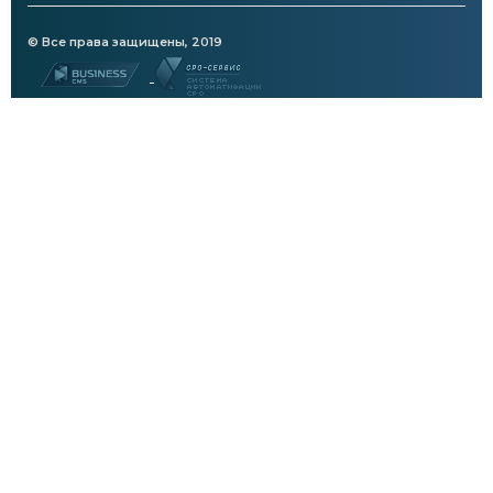
© Все права защищены, 2019