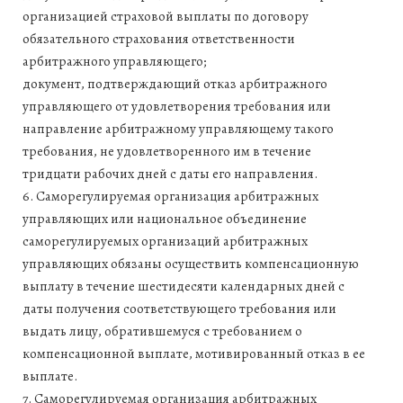
организацией страховой выплаты по договору
обязательного страхования ответственности
арбитражного управляющего;
документ, подтверждающий отказ арбитражного
управляющего от удовлетворения требования или
направление арбитражному управляющему такого
требования, не удовлетворенного им в течение
тридцати рабочих дней с даты его направления.
6. Саморегулируемая организация арбитражных
управляющих или национальное объединение
саморегулируемых организаций арбитражных
управляющих обязаны осуществить компенсационную
выплату в течение шестидесяти календарных дней с
даты получения соответствующего требования или
выдать лицу, обратившемуся с требованием о
компенсационной выплате, мотивированный отказ в ее
выплате.
7. Саморегулируемая организация арбитражных