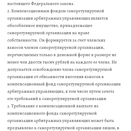
настоящего Федерального закона.
2. Компенсационным фондом саморегулируемой
организации арбитражных управляющих является
обособленное имущество, принадлежащее
саморегулируемой организации на праве
собственности. Он формируется за счет членских
взносов членов саморегулируемой организации,
перечисляемых только в денежной форме в размере не
менее чем двести тысяч рублей на каждого ее члена. Не
допускается освобождение члена саморегулируемой
организации от обязанности внесения взносов в
компенсационный фонд саморегулируемой организации
арбитражных управляющих, в том числе путем зачета
его требований к саморегулируемой организации.
3. Требование о компенсационной выплате из
компенсационного фонда саморегулируемой
организации арбитражных управляющих может быть
предъявлено к саморегулируемой организации лицом, в