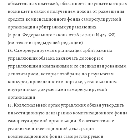
обязательных платежей, обязанность по уплате которых
возникает в связи с получением дохода от размещения
средств компенсационного фонда саморегулируемой
организации арбитражных управляющих.
(в ред. Федерального закона от 28.12.2010 N 429-ФЗ)
(см. текст в предыдущей редакции)
18. Саморегулируемая организация арбитражных
управляющих обязана заключать договоры с
управляющими компаниями и со специализированным
депозитарием, которые отобраны по результатам
конкурса, проведенного в порядке, установленном
внутренними документами саморегулируемой
организации.
19. Коллегиальный орган управления обязан утвердить
инвестиционную декларацию компенсационного фонда
саморегулируемой организации. В соответствии с
условиями инвестиционной декларации
компенсационного фонда саморегулируемой