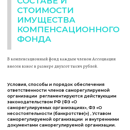
СОСТАВЕ И
СТОИМОСТИ
ИМУЩЕСТВА
КОМПЕНСАЦИОННОГО
ФОНДА
В компенсационный фонд каждым членом Ассоциации
внесен взнос в размере двухсот тысяч рублей.
Условия, способы и порядок обеспечения
ответственности членов саморегулируемой
организации регламентируются действующим
законодательством РФ (ФЗ «О
саморегулируемых организациях», ФЗ «О
несостоятельности (банкротстве)») , Уставом
саморегулируемой организации и внутренними
документами саморегулируемой организации.