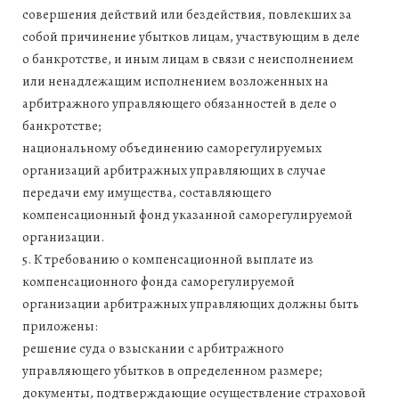
совершения действий или бездействия, повлекших за
собой причинение убытков лицам, участвующим в деле
о банкротстве, и иным лицам в связи с неисполнением
или ненадлежащим исполнением возложенных на
арбитражного управляющего обязанностей в деле о
банкротстве;
национальному объединению саморегулируемых
организаций арбитражных управляющих в случае
передачи ему имущества, составляющего
компенсационный фонд указанной саморегулируемой
организации.
5. К требованию о компенсационной выплате из
компенсационного фонда саморегулируемой
организации арбитражных управляющих должны быть
приложены:
решение суда о взыскании с арбитражного
управляющего убытков в определенном размере;
документы, подтверждающие осуществление страховой