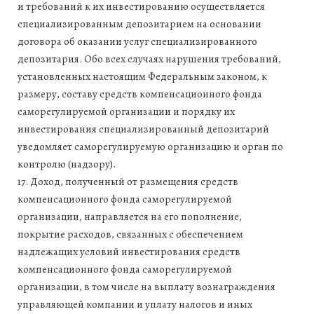
и требований к их инвестированию осуществляется
специализированным депозитарием на основании
договора об оказании услуг специализированного
депозитария. Обо всех случаях нарушения требований,
установленных настоящим Федеральным законом, к
размеру, составу средств компенсационного фонда
саморегулируемой организации и порядку их
инвестирования специализированный депозитарий
уведомляет саморегулируемую организацию и орган по
контролю (надзору).
17. Доход, полученный от размещения средств
компенсационного фонда саморегулируемой
организации, направляется на его пополнение,
покрытие расходов, связанных с обеспечением
надлежащих условий инвестирования средств
компенсационного фонда саморегулируемой
организации, в том числе на выплату вознаграждения
управляющей компании и уплату налогов и иных