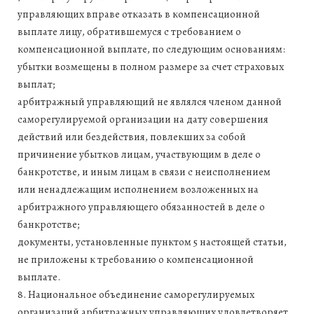
управляющих вправе отказать в компенсационной
выплате лицу, обратившемуся с требованием о
компенсационной выплате, по следующим основаниям:
убытки возмещены в полном размере за счет страховых
выплат;
арбитражный управляющий не являлся членом данной
саморегулируемой организации на дату совершения
действий или бездействия, повлекших за собой
причинение убытков лицам, участвующим в деле о
банкротстве, и иным лицам в связи с неисполнением
или ненадлежащим исполнением возложенных на
арбитражного управляющего обязанностей в деле о
банкротстве;
документы, установленные пунктом 5 настоящей статьи,
не приложены к требованию о компенсационной
выплате.
8. Национальное объединение саморегулируемых
организаций арбитражных управляющих удовлетворяет