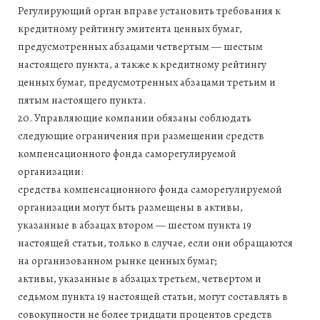
Регулирующий орган вправе установить требования к
кредитному рейтингу эмитента ценных бумаг,
предусмотренных абзацами четвертым — шестым
настоящего пункта, а также к кредитному рейтингу
ценных бумаг, предусмотренных абзацами третьим и
пятым настоящего пункта.
20. Управляющие компании обязаны соблюдать
следующие ограничения при размещении средств
компенсационного фонда саморегулируемой
организации:
средства компенсационного фонда саморегулируемой
организации могут быть размещены в активы,
указанные в абзацах втором — шестом пункта 19
настоящей статьи, только в случае, если они обращаются
на организованном рынке ценных бумаг;
активы, указанные в абзацах третьем, четвертом и
седьмом пункта 19 настоящей статьи, могут составлять в
совокупности не более тридцати процентов средств