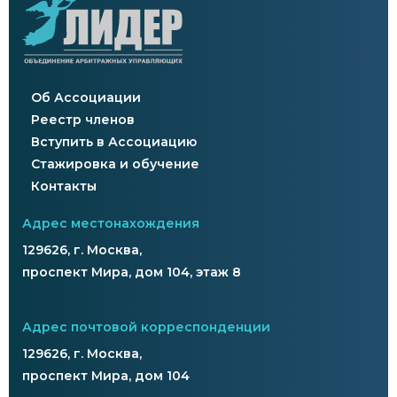
Об Ассоциации
Реестр членов
Вступить в Ассоциацию
Стажировка и обучение
Контакты
Адрес местонахождения
129626, г. Москва,
проспект Мира, дом 104, этаж 8
Адрес почтовой корреспонденции
129626, г. Москва,
проспект Мира, дом 104