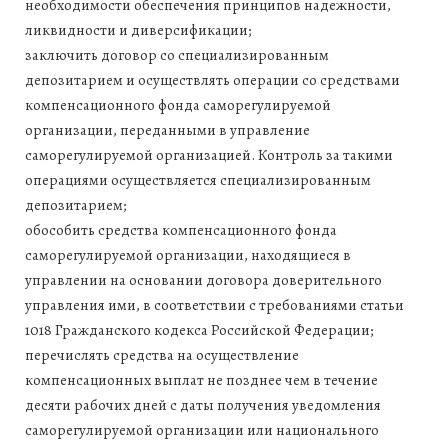
необходимости обеспечения принципов надежности,
ликвидности и диверсификации;
заключить договор со специализированным
депозитарием и осуществлять операции со средствами
компенсационного фонда саморегулируемой
организации, переданными в управление
саморегулируемой организацией. Контроль за такими
операциями осуществляется специализированным
депозитарием;
обособить средства компенсационного фонда
саморегулируемой организации, находящиеся в
управлении на основании договора доверительного
управления ими, в соответствии с требованиями статьи
1018 Гражданского кодекса Российской Федерации;
перечислять средства на осуществление
компенсационных выплат не позднее чем в течение
десяти рабочих дней с даты получения уведомления
саморегулируемой организации или национального