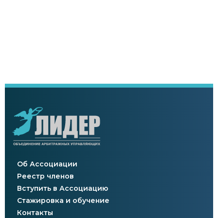
Об Ассоциации
Реестр членов
Вступить в Ассоциацию
Стажировка и обучение
Контакты