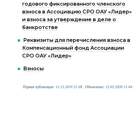
годового фиксированного членского
взноса в Ассоциацию СРО ОАУ «Лидер»
и взноса за утверждение в деле о
банкротстве
Реквизиты для перечисления взноса в
Компенсационный фонд Ассоциации
СРО ОАУ «Лидер»
Взносы
Первая публикация: 11.12.2019 21:08 , Обновление: 12.02.2026 11:04