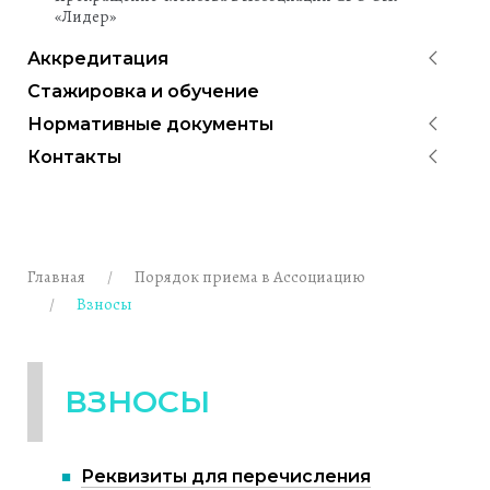
«Лидер»
Аккредитация
Стажировка и обучение
Нормативные документы
Контакты
Главная
Порядок приема в Ассоциацию
Взносы
ВЗНОСЫ
Реквизиты для перечисления