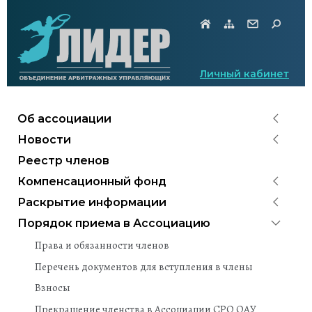
Личный кабинет
Об ассоциации
Новости
Реестр членов
Компенсационный фонд
Раскрытие информации
Порядок приема в Ассоциацию
Права и обязанности членов
Перечень документов для вступления в члены
Взносы
Прекращение членства в Ассоциации СРО ОАУ