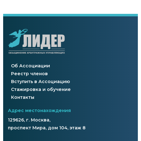
Об Ассоциации
Реестр членов
Вступить в Ассоциацию
Стажировка и обучение
Контакты
Адрес местонахождения
129626, г. Москва,
проспект Мира, дом 104, этаж 8