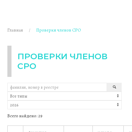
Главная
Проверки членов СРО
ПРОВЕРКИ ЧЛЕНОВ
СРО
Всего найдено: 29