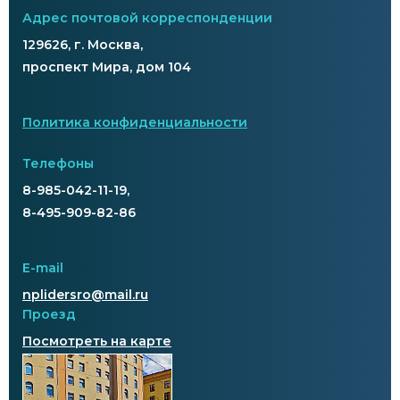
Адрес почтовой корреспонденции
129626, г. Москва,
проспект Мира, дом 104
Политика конфиденциальности
Телефоны
8-985-042-11-19,
8-495-909-82-86
E-mail
nplidersro@mail.ru
Проезд
Посмотреть на карте