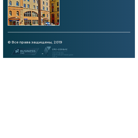
© Все права защищены, 2019