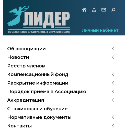
Личный кабинет
Об ассоциации
Новости
Реестр членов
Компенсационный фонд
Раскрытие информации
Порядок приема в Ассоциацию
Аккредитация
Стажировка и обучение
Нормативные документы
Контакты