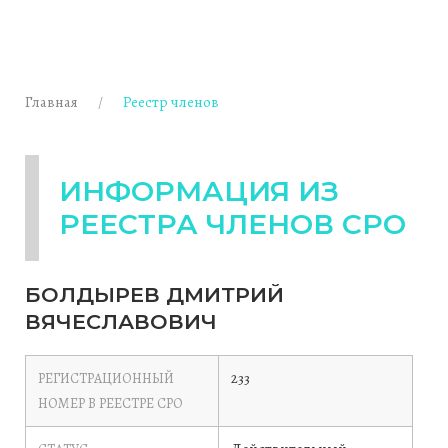
Главная
Реестр членов
ИНФОРМАЦИЯ ИЗ
РЕЕСТРА ЧЛЕНОВ СРО
БОЛДЫРЕВ ДМИТРИЙ
ВЯЧЕСЛАВОВИЧ
233
РЕГИСТРАЦИОННЫЙ
НОМЕР В РЕЕСТРЕ СРО