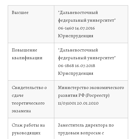
Высшее
"Дальневосточный
федеральный университет"
06-1460
14.07.2016
Юриспруденция
Повышение
"Дальневосточный
квалификации
федеральный университет"
06-1868
16.07.2018
Юриспруденция
Свидетельство о
Министерство экономического
сдаче
развития РФ (Росреестр)
теоретического
11/031001
20.01.2020
экзамена
Стаж работы на
Заместитель директора по
руководящих
трудовым вопросам с