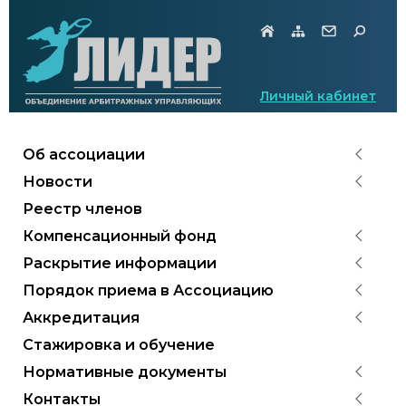
Личный кабинет
Об ассоциации
Новости
Реестр членов
Компенсационный фонд
Раскрытие информации
Порядок приема в Ассоциацию
Аккредитация
Стажировка и обучение
Нормативные документы
Контакты