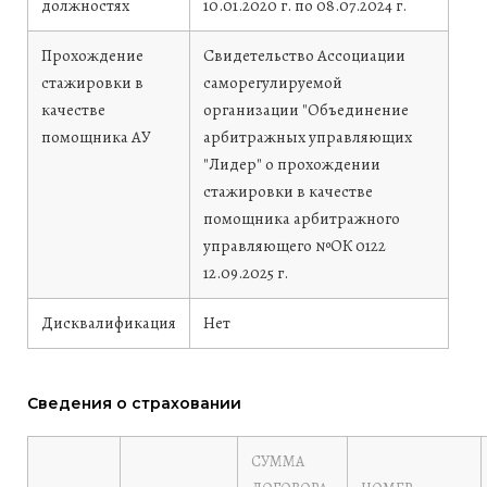
должностях
10.01.2020 г. по 08.07.2024 г.
Прохождение
Свидетельство Ассоциации
стажировки в
саморегулируемой
качестве
организации "Объединение
помощника АУ
арбитражных управляющих
"Лидер" о прохождении
стажировки в качестве
помощника арбитражного
управляющего №ОК 0122
12.09.2025 г.
Дисквалификация
Нет
Сведения о страховании
СУММА