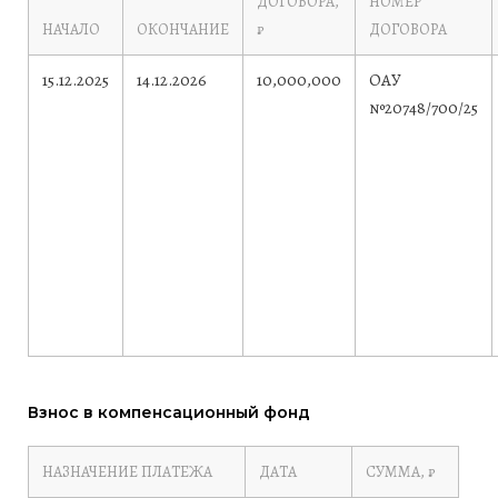
ДОГОВОРА,
НОМЕР
НАЧАЛО
ОКОНЧАНИЕ
₽
ДОГОВОРА
15.12.2025
14.12.2026
10,000,000
ОАУ
№20748/700/25
Взнос в компенсационный фонд
НАЗНАЧЕНИЕ ПЛАТЕЖА
ДАТА
СУММА, ₽