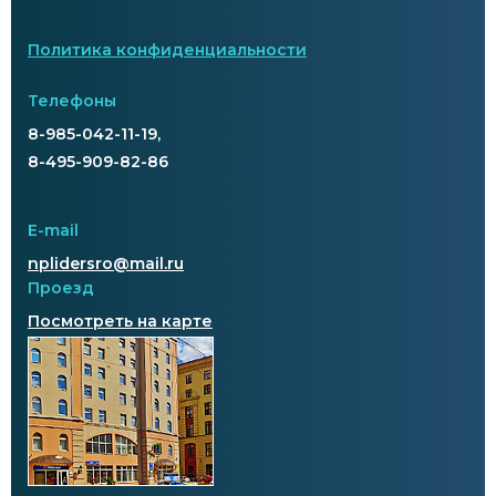
Политика конфиденциальности
Телефоны
8-985-042-11-19,
8-495-909-82-86
E-mail
nplidersro@mail.ru
Проезд
Посмотреть на карте