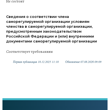
Не состоит
Сведения о соответствии члена
саморегулируемой организации условиям
членства в саморегулируемой организации,
предусмотренным законодательством
Российской Федерации и (или) внутренними
документами саморегулируемой организации
Соответствует требованиям
Первая публикация 18.12.2025 11:10
Обновление 07.08.2026 09:09