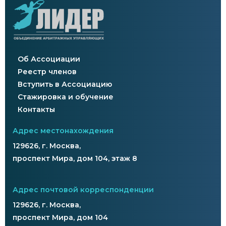
Об Ассоциации
Реестр членов
Вступить в Ассоциацию
Стажировка и обучение
Контакты
Адрес местонахождения
129626, г. Москва,
проспект Мира, дом 104, этаж 8
Адрес почтовой корреспонденции
129626, г. Москва,
проспект Мира, дом 104