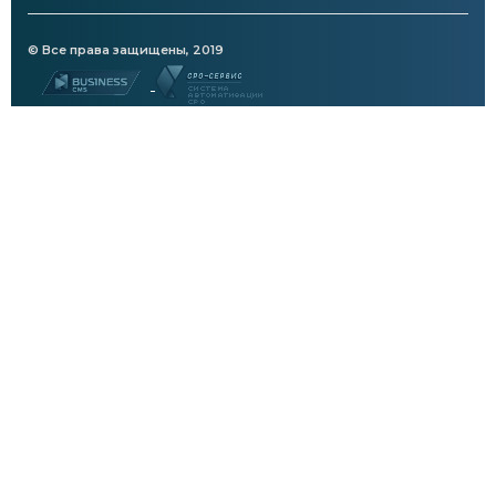
© Все права защищены, 2019