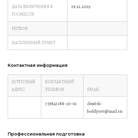
29.12.2025
ДАТА ВКЛЮЧЕНИЯ В
ГОСРЕЕСТР
РЕГИОН
НАСЕЛЕННЫЙ ПУНКТ
Контактная информация
ПОЧТОВЫЙ
КОНТАКТНЫЙ
АДРЕС
ТЕЛЕФОН
EMAIL
7 (984) 188-30-61
dmitrii-
boldyrev@mail.ru
Профессиональная подготовка