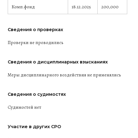
Комп.фонд
18.12.2025
200,000
Сведения о проверках
Проверки не проводились
Сведения о дисциплинарных взысканиях
Меры дисциплинарного воздействия не применялись
Сведения о судимостях
Судимостей нет
Участие в других СРО