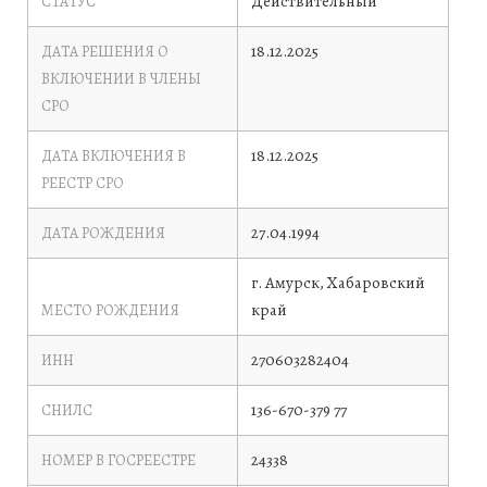
Действительный
СТАТУС
18.12.2025
ДАТА РЕШЕНИЯ О
ВКЛЮЧЕНИИ В ЧЛЕНЫ
СРО
18.12.2025
ДАТА ВКЛЮЧЕНИЯ В
РЕЕСТР СРО
27.04.1994
ДАТА РОЖДЕНИЯ
г. Амурск, Хабаровский
край
МЕСТО РОЖДЕНИЯ
270603282404
ИНН
136-670-379 77
СНИЛС
24338
НОМЕР В ГОСРЕЕСТРЕ