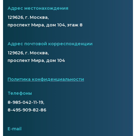
Адрес местонахождения
129626, г. Москва,
проспект Мира, дом 104, этаж 8
Адрес почтовой корреспонденции
129626, г. Москва,
проспект Мира, дом 104
Политика конфиденциальности
Телефоны
8-985-042-11-19,
8-495-909-82-86
E-mail