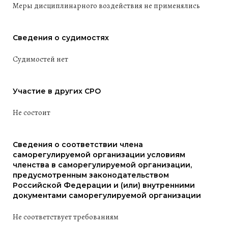
Меры дисциплинарного воздействия не применялись
Сведения о судимостях
Судимостей нет
Участие в других СРО
Не состоит
Сведения о соответствии члена
саморегулируемой организации условиям
членства в саморегулируемой организации,
предусмотренным законодательством
Российской Федерации и (или) внутренними
документами саморегулируемой организации
Не соответствует требованиям