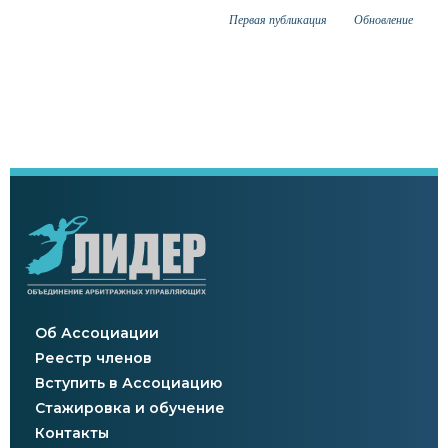
Первая публикация
Обновление
Об Ассоциации
Реестр членов
Вступить в Ассоциацию
Стажировка и обучение
Контакты