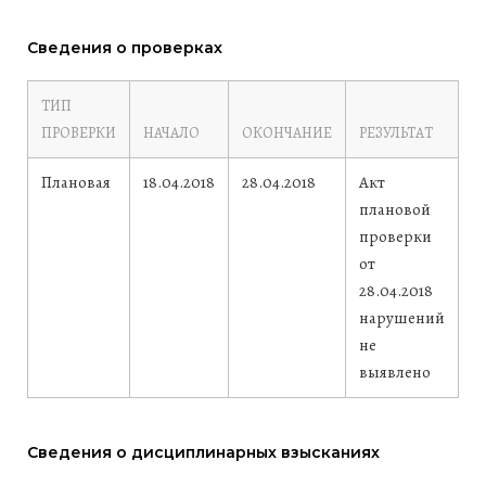
Сведения о проверках
ТИП
ПРОВЕРКИ
НАЧАЛО
ОКОНЧАНИЕ
РЕЗУЛЬТАТ
Плановая
18.04.2018
28.04.2018
Акт
плановой
проверки
от
28.04.2018
нарушений
не
выявлено
Сведения о дисциплинарных взысканиях