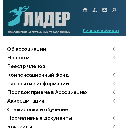
Личный кабинет
Об ассоциации
Новости
Реестр членов
Компенсационный фонд
Раскрытие информации
Порядок приема в Ассоциацию
Аккредитация
Стажировка и обучение
Нормативные документы
Контакты