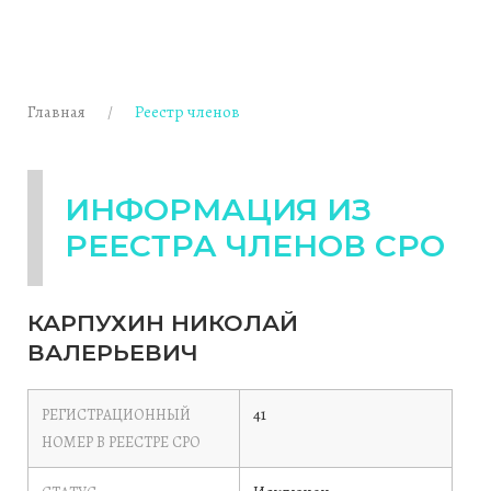
Главная
Реестр членов
ИНФОРМАЦИЯ ИЗ
РЕЕСТРА ЧЛЕНОВ СРО
КАРПУХИН НИКОЛАЙ
ВАЛЕРЬЕВИЧ
41
РЕГИСТРАЦИОННЫЙ
НОМЕР В РЕЕСТРЕ СРО