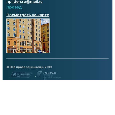
nplidersro@mail.ru
Проезд
Посмотреть на карте
© Все права защищены, 2019