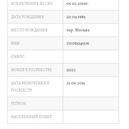
05.02.2019г.
ИСКЛЮЧЕНИЯ ИЗ СРО
20.04.1985
ДАТА РОЖДЕНИЯ
гор. Москва
МЕСТО РОЖДЕНИЯ
772085145176
ИНН
СНИЛС
15227
НОМЕР В ГОСРЕЕСТРЕ
25.06.2015
ДАТА ВКЛЮЧЕНИЯ В
ГОСРЕЕСТР
РЕГИОН
НАСЕЛЕННЫЙ ПУНКТ