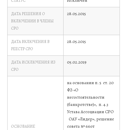
Исключен
СТАТУС
28.05.2015
ДАТА РЕШЕНИЯ О
ВКЛЮЧЕНИИ В ЧЛЕНЫ
СРО
28.05.2015
ДАТА ВКЛЮЧЕНИЯ В
РЕЕСТР СРО
05.02.2019
ДАТА ИСКЛЮЧЕНИЯ ИЗ
СРО
на основании п. 5 ст. 20
ФЗ «О
несостоятельности
(банкротстве)», п. 4.3
Устава Ассоциации СРО
ОАУ «Лидер», решение
совета № 66от
ОСНОВАНИЕ