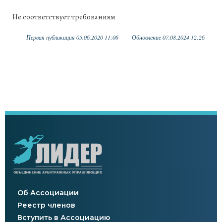
Не соответствует требованиям
Первая публикация 05.06.2020 11:06
Обновление 07.08.2024 12:26
Об Ассоциации
Реестр членов
Вступить в Ассоциацию