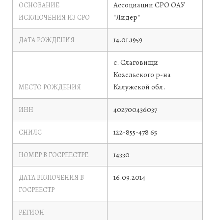
Ассоциации СРО ОАУ
ОСНОВАНИЕ
"Лидер"
ИСКЛЮЧЕНИЯ ИЗ СРО
14.01.1959
ДАТА РОЖДЕНИЯ
с. Слаговищи
Козельского р-на
Калужской обл.
МЕСТО РОЖДЕНИЯ
402700436037
ИНН
122-855-478 65
СНИЛС
14330
НОМЕР В ГОСРЕЕСТРЕ
16.09.2014
ДАТА ВКЛЮЧЕНИЯ В
ГОСРЕЕСТР
РЕГИОН