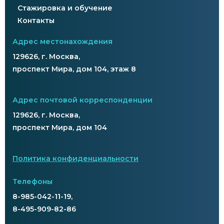
Стажировка и обучение
Контакты
Адрес местонахождения
129626, г. Москва,
проспект Мира, дом 104, этаж 8
Адрес почтовой корреспонденции
129626, г. Москва,
проспект Мира, дом 104
Политика конфиденциальности
Телефоны
8-985-042-11-19,
8-495-909-82-86