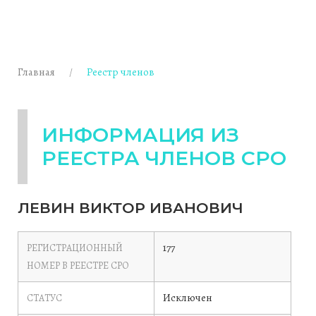
Главная
Реестр членов
ИНФОРМАЦИЯ ИЗ
РЕЕСТРА ЧЛЕНОВ СРО
ЛЕВИН ВИКТОР ИВАНОВИЧ
177
РЕГИСТРАЦИОННЫЙ
НОМЕР В РЕЕСТРЕ СРО
Исключен
СТАТУС