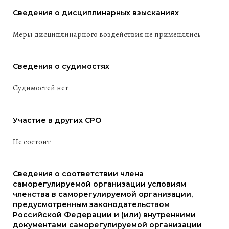
Сведения о дисциплинарных взысканиях
Меры дисциплинарного воздействия не применялись
Сведения о судимостях
Судимостей нет
Участие в других СРО
Не состоит
Сведения о соответствии члена
саморегулируемой организации условиям
членства в саморегулируемой организации,
предусмотренным законодательством
Российской Федерации и (или) внутренними
документами саморегулируемой организации