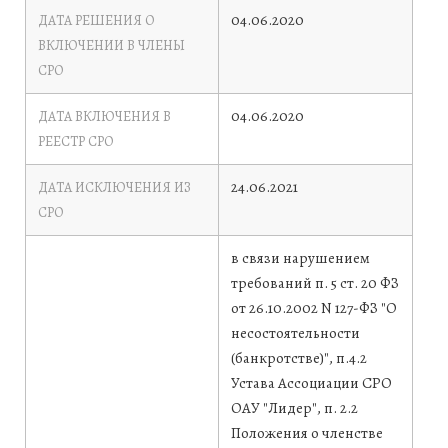
04.06.2020
ДАТА РЕШЕНИЯ О
ВКЛЮЧЕНИИ В ЧЛЕНЫ
СРО
04.06.2020
ДАТА ВКЛЮЧЕНИЯ В
РЕЕСТР СРО
24.06.2021
ДАТА ИСКЛЮЧЕНИЯ ИЗ
СРО
в связи нарушением
требований п. 5 ст. 20 ФЗ
от 26.10.2002 N 127-ФЗ "О
несостоятельности
(банкротстве)", п.4.2
Устава Ассоциации СРО
ОАУ "Лидер", п. 2.2
Положения о членстве