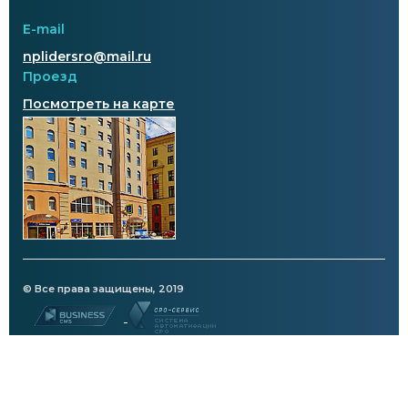
E-mail
nplidersro@mail.ru
Проезд
Посмотреть на карте
© Все права защищены, 2019