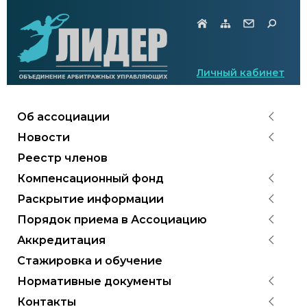
Личный кабинет
Об ассоциации
Новости
Реестр членов
Компенсационный фонд
Раскрытие информации
Порядок приема в Ассоциацию
Аккредитация
Стажировка и обучение
Нормативные документы
Контакты