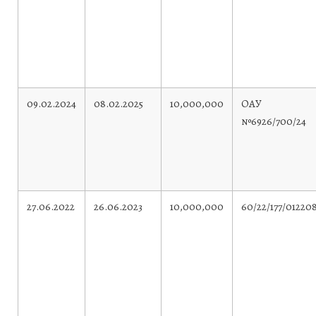
09.02.2024
08.02.2025
10,000,000
ОАУ
№6926/700/24
27.06.2022
26.06.2023
10,000,000
60/22/177/01220