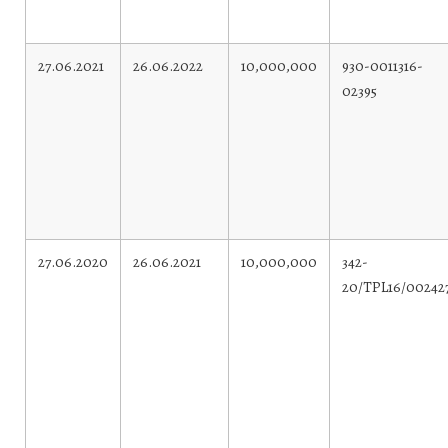
27.06.2021
26.06.2022
10,000,000
930-0011316-
02395
27.06.2020
26.06.2021
10,000,000
342-
20/TPL16/00242