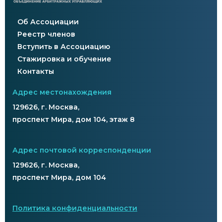
Об Ассоциации
Реестр членов
Вступить в Ассоциацию
Стажировка и обучение
Контакты
Адрес местонахождения
129626, г. Москва,
проспект Мира, дом 104, этаж 8
Адрес почтовой корреспонденции
129626, г. Москва,
проспект Мира, дом 104
Политика конфиденциальности