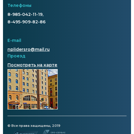
Телефоны
8-985-042-11-19,
8-495-909-82-86
E-mail
nplidersro@mail.ru
Проезд
Посмотреть на карте
© Все права защищены, 2019