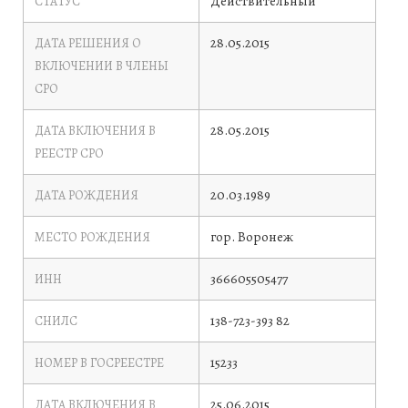
Действительный
СТАТУС
28.05.2015
ДАТА РЕШЕНИЯ О
ВКЛЮЧЕНИИ В ЧЛЕНЫ
СРО
28.05.2015
ДАТА ВКЛЮЧЕНИЯ В
РЕЕСТР СРО
20.03.1989
ДАТА РОЖДЕНИЯ
гор. Воронеж
МЕСТО РОЖДЕНИЯ
366605505477
ИНН
138-723-393 82
СНИЛС
15233
НОМЕР В ГОСРЕЕСТРЕ
25.06.2015
ДАТА ВКЛЮЧЕНИЯ В