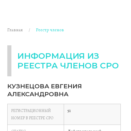
Главная
Реестр членов
ИНФОРМАЦИЯ ИЗ
РЕЕСТРА ЧЛЕНОВ СРО
КУЗНЕЦОВА ЕВГЕНИЯ
АЛЕКСАНДРОВНА
51
РЕГИСТРАЦИОННЫЙ
НОМЕР В РЕЕСТРЕ СРО