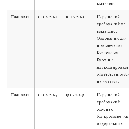
выявлено
Плановая
01.06.2020
10.07.2020
Нарушений
требований не
выявлено.
Оснований для
привлечения
Кузнецовой
Евгении
Александровны 
ответственност
не имеется.
Плановая
01.06.2023
13.07.2023
Нарушений
требований
Закона о
банкротстве, и
федеральных