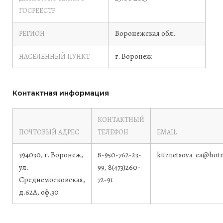
ГОСРЕЕСТР
Воронежская обл.
РЕГИОН
г. Воронеж
НАСЕЛЕННЫЙ ПУНКТ
Контактная информация
КОНТАКТНЫЙ
ПОЧТОВЫЙ АДРЕС
ТЕЛЕФОН
EMAIL
394030, г. Воронеж,
8-950-762-23-
kuznetsova_ea@hotm
ул.
99, 8(473)260-
Среднемосковская,
72-91
д.62А, оф.30