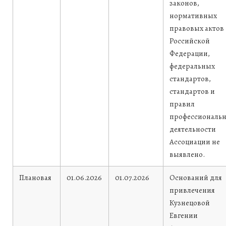
законов,
нормативных
правовых актов
Российской
Федерации,
федеральных
стандартов,
стандартов и
правил
профессиональ
деятельности
Ассоциации не
выявлено.
Плановая
01.06.2026
01.07.2026
Оснований для
привлечения
Кузнецовой
Евгении