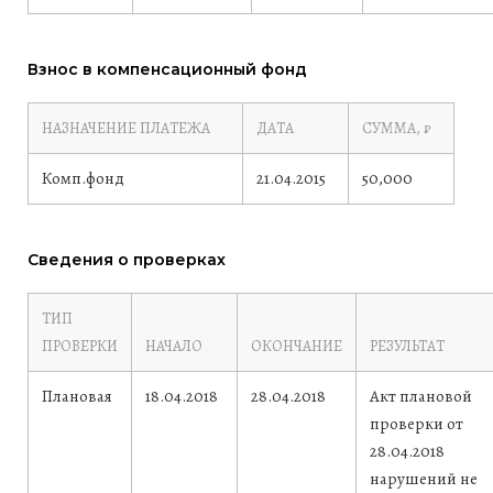
Взнос в компенсационный фонд
НАЗНАЧЕНИЕ ПЛАТЕЖА
ДАТА
СУММА, ₽
Комп.фонд
21.04.2015
50,000
Сведения о проверках
ТИП
ПРОВЕРКИ
НАЧАЛО
ОКОНЧАНИЕ
РЕЗУЛЬТАТ
Плановая
18.04.2018
28.04.2018
Акт плановой
проверки от
28.04.2018
нарушений не