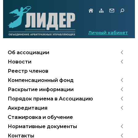
Личный кабинет
Об ассоциации
Новости
Реестр членов
Компенсационный фонд
Раскрытие информации
Порядок приема в Ассоциацию
Аккредитация
Стажировка и обучение
Нормативные документы
Контакты