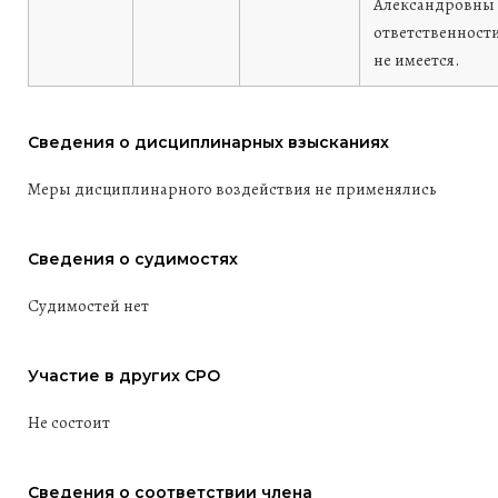
Александровны 
ответственност
не имеется.
Сведения о дисциплинарных взысканиях
Меры дисциплинарного воздействия не применялись
Сведения о судимостях
Судимостей нет
Участие в других СРО
Не состоит
Сведения о соответствии члена