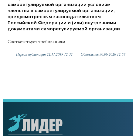
саморегулируемой организации условиям
членства в саморегулируемой организации,
предусмотренным законодательством
Российской Федерации и (или) внутренними
документами саморегулируемой организации
Соответствует требованиям
Первая публикация 22.11.2019 12:32
Обновление 30.06.2026 12:58