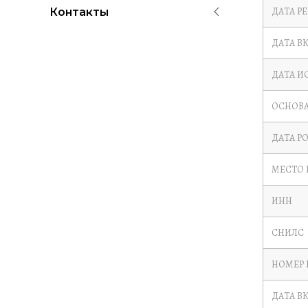
ДАТА Р
Контакты
ДАТА В
ДАТА И
ОСНОВА
ДАТА Р
МЕСТО
ИНН
СНИЛС
НОМЕР 
ДАТА В