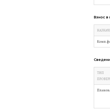
Взнос в
НАЗНАЧ
Комп.ф
Сведени
ТИП
ПРОВЕР
Планов