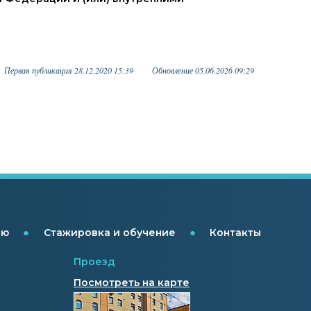
Первая публикация 28.12.2020 15:39
Обновление 05.06.2026 09:29
●
●
ию
Стажировка и обучение
Контакты
Проезд
Посмотреть на карте