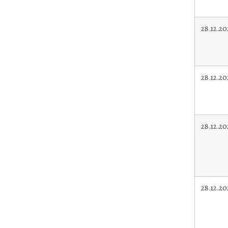
28.12.20
28.12.20
28.12.20
28.12.2