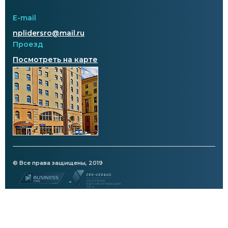
E-mail
nplidersro@mail.ru
Проезд
Посмотреть на карте
© Все права защищены, 2019