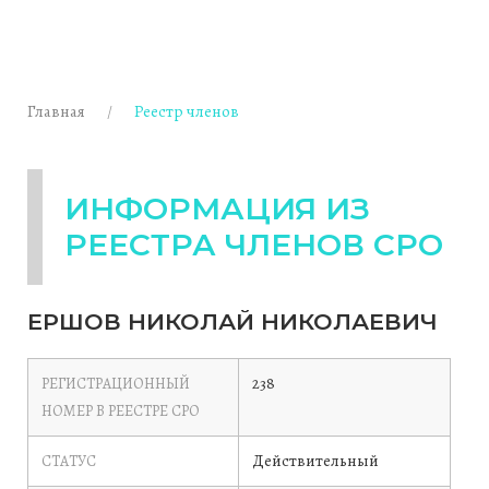
Главная
Реестр членов
ИНФОРМАЦИЯ ИЗ
РЕЕСТРА ЧЛЕНОВ СРО
ЕРШОВ НИКОЛАЙ НИКОЛАЕВИЧ
238
РЕГИСТРАЦИОННЫЙ
НОМЕР В РЕЕСТРЕ СРО
Действительный
СТАТУС