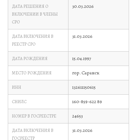
30.03.2026
ДАТА РЕШЕНИЯ О
ВКЛЮЧЕНИИ В ЧЛЕНЫ
СРО
31.03.2026
ДАТА ВКЛЮЧЕНИЯ В
РЕЕСТР СРО
15.04.1997
ДАТА РОЖДЕНИЯ
гор. Саранск
МЕСТО РОЖДЕНИЯ
132611150615
ИНН
160-859-622 89
СНИЛС
24653
НОМЕР В ГОСРЕЕСТРЕ
31.03.2026
ДАТА ВКЛЮЧЕНИЯ В
ГОСРЕЕСТР