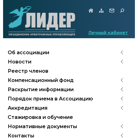
Личный кабинет
Об ассоциации
Новости
Реестр членов
Компенсационный фонд
Раскрытие информации
Порядок приема в Ассоциацию
Аккредитация
Стажировка и обучение
Нормативные документы
Контакты