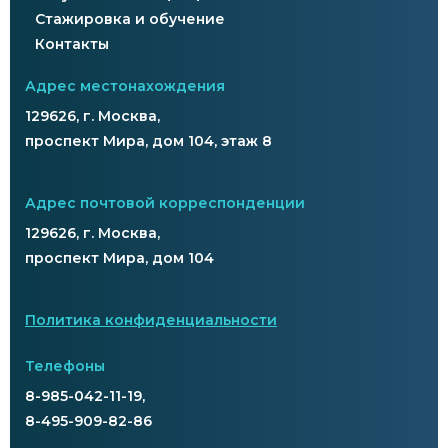
Стажировка и обучение
Контакты
Адрес местонахождения
129626, г. Москва,
проспект Мира, дом 104, этаж 8
Адрес почтовой корреспонденции
129626, г. Москва,
проспект Мира, дом 104
Политика конфиденциальности
Телефоны
8-985-042-11-19,
8-495-909-82-86