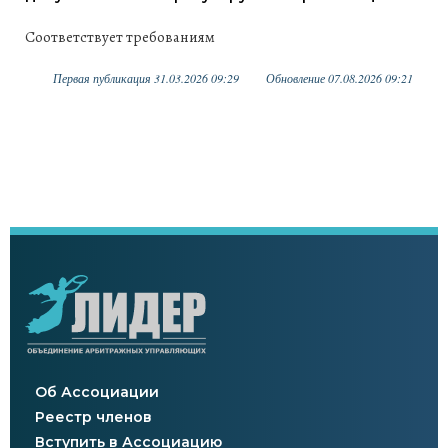
Соответствует требованиям
Первая публикация 31.03.2026 09:29
Обновление 07.08.2026 09:21
Об Ассоциации
Реестр членов
Вступить в Ассоциацию