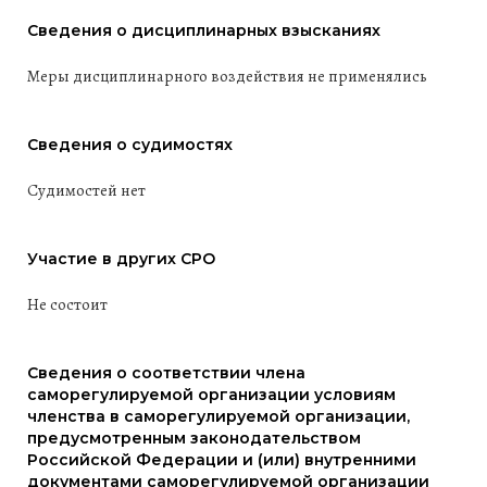
Сведения о дисциплинарных взысканиях
Меры дисциплинарного воздействия не применялись
Сведения о судимостях
Судимостей нет
Участие в других СРО
Не состоит
Сведения о соответствии члена
саморегулируемой организации условиям
членства в саморегулируемой организации,
предусмотренным законодательством
Российской Федерации и (или) внутренними
документами саморегулируемой организации