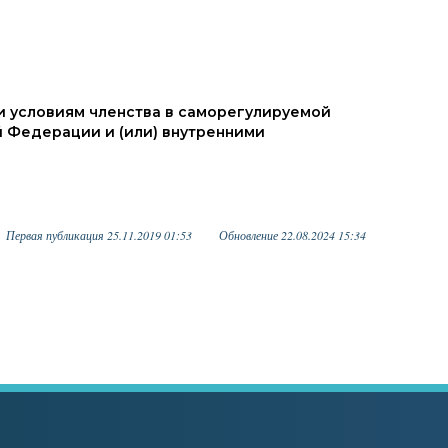
и условиям членства в саморегулируемой
 Федерации и (или) внутренними
Первая публикация 25.11.2019 01:53
Обновление 22.08.2024 15:34