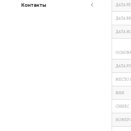
ДАТА Р
Контакты
ДАТА В
ДАТА И
ОСНОВА
ДАТА Р
МЕСТО
ИНН
СНИЛС
НОМЕР 