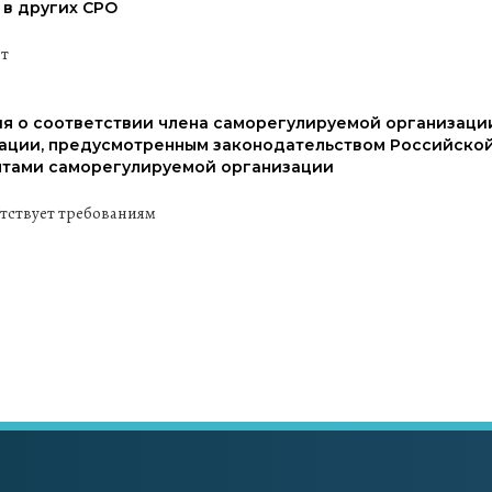
 в других СРО
ит
я о соответствии члена саморегулируемой организаци
ации, предусмотренным законодательством Российской
тами саморегулируемой организации
етствует требованиям