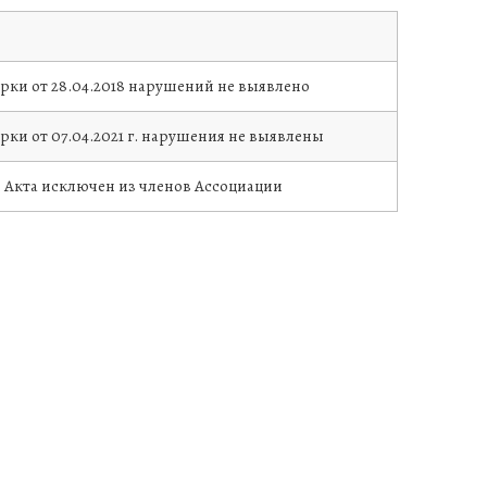
рки от 28.04.2018 нарушений не выявлено
рки от 07.04.2021 г. нарушения не выявлены
я Акта исключен из членов Ассоциации