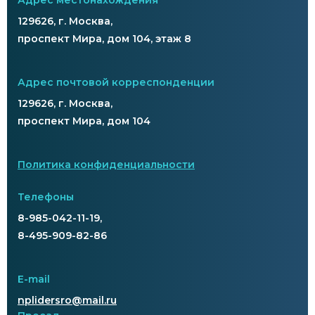
Адрес местонахождения
129626, г. Москва,
проспект Мира, дом 104, этаж 8
Адрес почтовой корреспонденции
129626, г. Москва,
проспект Мира, дом 104
Политика конфиденциальности
Телефоны
8-985-042-11-19,
8-495-909-82-86
E-mail
nplidersro@mail.ru