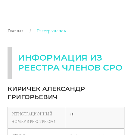
Главная
Реестр членов
ИНФОРМАЦИЯ ИЗ
РЕЕСТРА ЧЛЕНОВ СРО
КИРИЧЕК АЛЕКСАНДР
ГРИГОРЬЕВИЧ
43
РЕГИСТРАЦИОННЫЙ
НОМЕР В РЕЕСТРЕ СРО