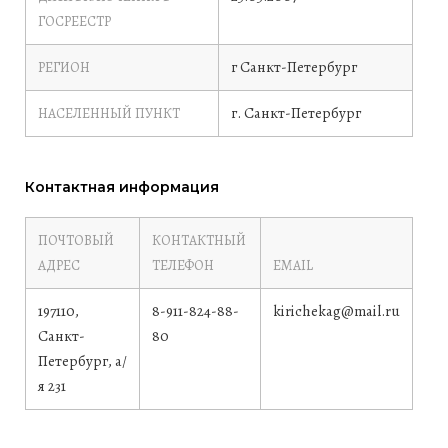
ГОСРЕЕСТР
г Санкт-Петербург
РЕГИОН
г. Санкт-Петербург
НАСЕЛЕННЫЙ ПУНКТ
Контактная информация
ПОЧТОВЫЙ
КОНТАКТНЫЙ
АДРЕС
ТЕЛЕФОН
EMAIL
197110,
8-911-824-88-
kirichekag@mail.ru
Санкт-
80
Петербург, а/
я 231