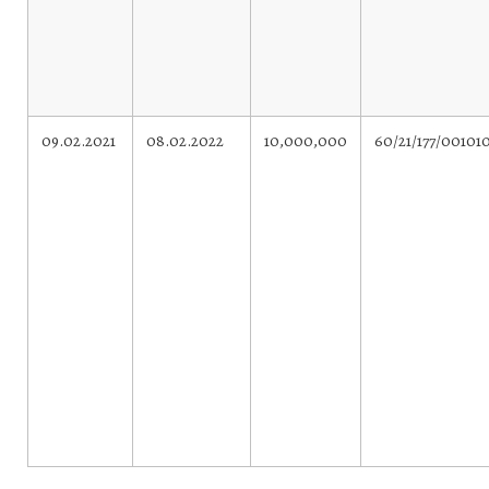
09.02.2021
08.02.2022
10,000,000
60/21/177/00101