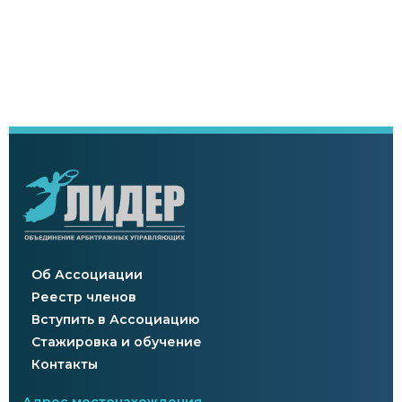
Об Ассоциации
Реестр членов
Вступить в Ассоциацию
Стажировка и обучение
Контакты