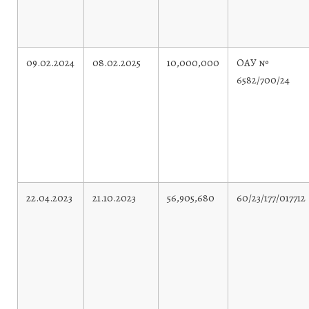
09.02.2024
08.02.2025
10,000,000
ОАУ №
6582/700/24
22.04.2023
21.10.2023
56,905,680
60/23/177/017712