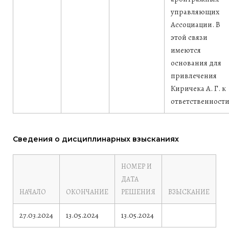
управляющих
Ассоциации. В
этой связи
имеются
основания для
привлечения
Киричека А. Г. к
ответственности
Сведения о дисциплинарных взысканиях
НОМЕР И
ДАТА
НАЧАЛО
ОКОНЧАНИЕ
РЕШЕНИЯ
ВЗЫСКАНИЕ
27.03.2024
13.05.2024
13.05.2024