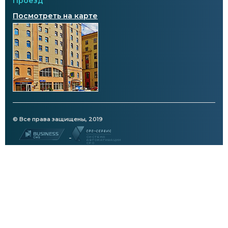
Проезд
Посмотреть на карте
© Все права защищены, 2019