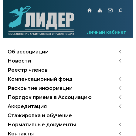
Личный кабинет
Об ассоциации
Новости
Реестр членов
Компенсационный фонд
Раскрытие информации
Порядок приема в Ассоциацию
Аккредитация
Стажировка и обучение
Нормативные документы
Контакты