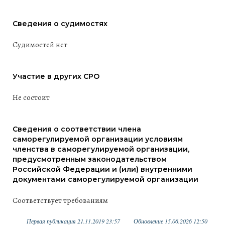
Сведения о судимостях
Судимостей нет
Участие в других СРО
Не состоит
Сведения о соответствии члена
саморегулируемой организации условиям
членства в саморегулируемой организации,
предусмотренным законодательством
Российской Федерации и (или) внутренними
документами саморегулируемой организации
Соответствует требованиям
Первая публикация 21.11.2019 23:57
Обновление 15.06.2026 12:50