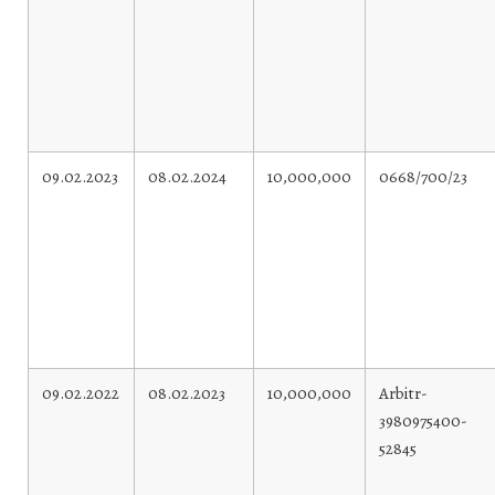
09.02.2023
08.02.2024
10,000,000
0668/700/23
09.02.2022
08.02.2023
10,000,000
Arbitr-
3980975400-
52845