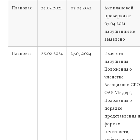
Плановая
24.02.2021
07.04.2021
Акт плановой
проверки от
07.04.2021
нарушений не
выявлено
Плановая
26.02.2024
27.03.2024
Имеются
нарушения
Положения о
членстве
Ассоциации СРО
ОАУ "Лидер",
Положения о
порядке
представления 
формах
отчетности,
арбитражных