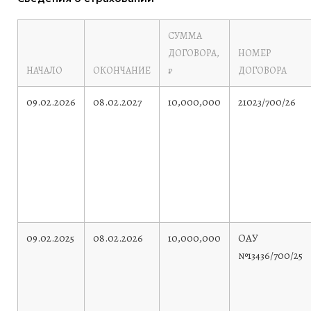
СУММА
ДОГОВОРА,
НОМЕР
НАЧАЛО
ОКОНЧАНИЕ
₽
ДОГОВОРА
09.02.2026
08.02.2027
10,000,000
21023/700/26
09.02.2025
08.02.2026
10,000,000
ОАУ
№13436/700/25