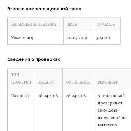
Взнос в компенсационный фонд
НАЗНАЧЕНИЕ ПЛАТЕЖА
ДАТА
СУММА, ₽
Комп.фонд
04.03.2019
50,000
Сведения о проверках
ТИП
ПРОВЕРКИ
НАЧАЛО
ОКОНЧАНИЕ
РЕЗУЛЬТАТ
Плановая
18.04.2018
28.04.2018
Акт плановой
проверки от
28.04.2018
нарушений не
выявлено