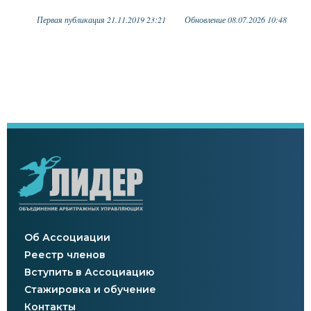
Первая публикация 21.11.2019 23:21
Обновление 08.07.2026 10:48
Об Ассоциации
Реестр членов
Вступить в Ассоциацию
Стажировка и обучение
Контакты