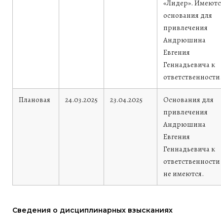
«Лидер». Имеютс
основания для
привлечения
Андрюшина
Евгения
Геннадьевича к
ответственности
Плановая
24.03.2025
23.04.2025
Основания для
привлечения
Андрюшина
Евгения
Геннадьевича к
ответственности
не имеются.
Сведения о дисциплинарных взысканиях