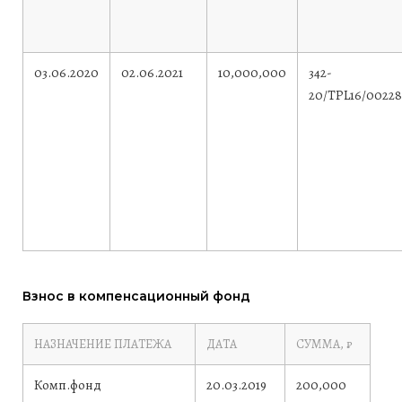
03.06.2020
02.06.2021
10,000,000
342-
20/TPL16/0022
Взнос в компенсационный фонд
НАЗНАЧЕНИЕ ПЛАТЕЖА
ДАТА
СУММА, ₽
Комп.фонд
20.03.2019
200,000