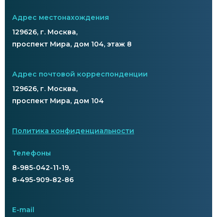
Адрес местонахождения
129626, г. Москва,
проспект Мира, дом 104, этаж 8
Адрес почтовой корреспонденции
129626, г. Москва,
проспект Мира, дом 104
Политика конфиденциальности
Телефоны
8-985-042-11-19,
8-495-909-82-86
E-mail