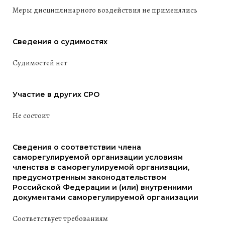
Меры дисциплинарного воздействия не применялись
Сведения о судимостях
Судимостей нет
Участие в других СРО
Не состоит
Сведения о соответствии члена
саморегулируемой организации условиям
членства в саморегулируемой организации,
предусмотренным законодательством
Российской Федерации и (или) внутренними
документами саморегулируемой организации
Соответствует требованиям