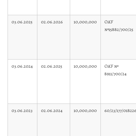
03.06.2025
02.06.2026
10,000,000
ОАУ
№15882/700/25
03.06.2024
02.06.2025
10,000,000
ОАУ №
8911/700/24
03.06.2023
02.06.2024
10,000,000
60/23/177/01822