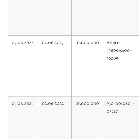
03.06.2022
02.06.2023
10,000,000
Arbitr-
3980975400-
36209
03.06.2021
02.06.2022
10,000,000
930-0010805-
03927