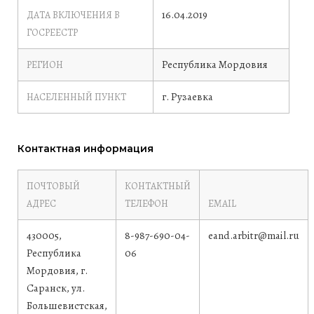
16.04.2019
ДАТА ВКЛЮЧЕНИЯ В
ГОСРЕЕСТР
Республика Мордовия
РЕГИОН
г. Рузаевка
НАСЕЛЕННЫЙ ПУНКТ
Контактная информация
ПОЧТОВЫЙ
КОНТАКТНЫЙ
АДРЕС
ТЕЛЕФОН
EMAIL
430005,
8-987-690-04-
eand.arbitr@mail.ru
Республика
06
Мордовия, г.
Саранск, ул.
Большевистская,