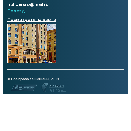
nplidersro@mail.ru
Проезд
Посмотреть на карте
© Все права защищены, 2019