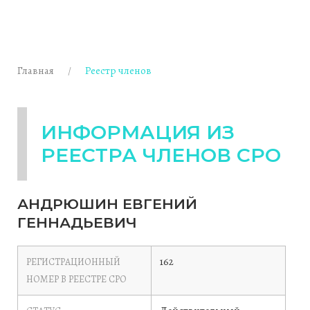
Главная
Реестр членов
ИНФОРМАЦИЯ ИЗ
РЕЕСТРА ЧЛЕНОВ СРО
АНДРЮШИН ЕВГЕНИЙ
ГЕННАДЬЕВИЧ
162
РЕГИСТРАЦИОННЫЙ
НОМЕР В РЕЕСТРЕ СРО