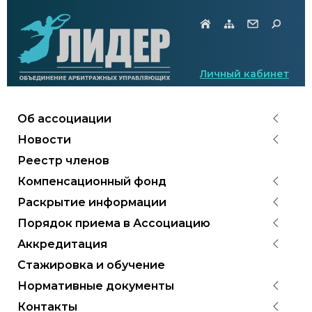
Личный кабинет
Об ассоциации
Новости
Реестр членов
Компенсационный фонд
Раскрытие информации
Порядок приема в Ассоциацию
Аккредитация
Стажировка и обучение
Нормативные документы
Контакты