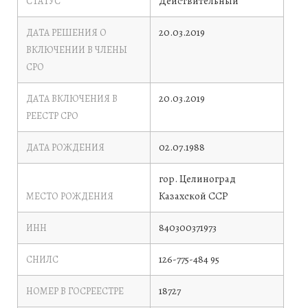
Действительный
СТАТУС
20.03.2019
ДАТА РЕШЕНИЯ О
ВКЛЮЧЕНИИ В ЧЛЕНЫ
СРО
20.03.2019
ДАТА ВКЛЮЧЕНИЯ В
РЕЕСТР СРО
02.07.1988
ДАТА РОЖДЕНИЯ
гор. Целиноград
Казахской ССР
МЕСТО РОЖДЕНИЯ
840300371973
ИНН
126-775-484 95
СНИЛС
18727
НОМЕР В ГОСРЕЕСТРЕ