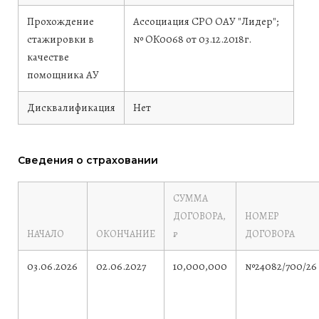
Прохождение
Ассоциация СРО ОАУ "Лидер";
стажировки в
№ ОК0068 от 03.12.2018г.
качестве
помощника АУ
Дисквалификация
Нет
Сведения о страховании
СУММА
ДОГОВОРА,
НОМЕР
НАЧАЛО
ОКОНЧАНИЕ
₽
ДОГОВОРА
03.06.2026
02.06.2027
10,000,000
№24082/700/26