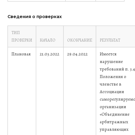
Сведения о проверках
ТИП
ПРОВЕРКИ
НАЧАЛО
ОКОНЧАНИЕ
РЕЗУЛЬТАТ
Плановая
21.03.2022
29.04.2022
Имеется
нарушение
требований п. 3.4
Положения о
членстве в
Ассоциации
саморегулируем
организации
«Объединение
арбитражных
управляющих