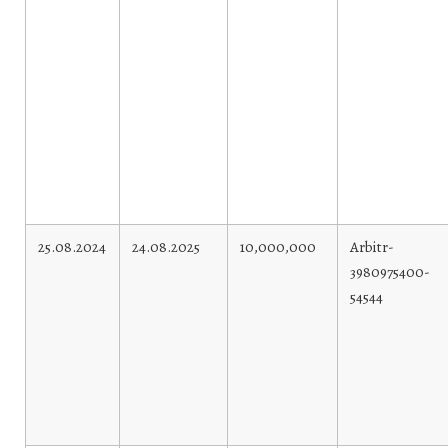
25.08.2024
24.08.2025
10,000,000
Arbitr-
3980975400-
54544