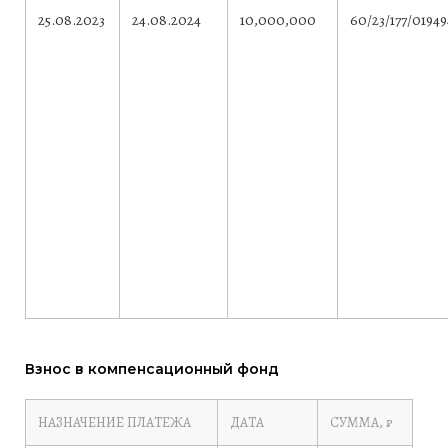
25.08.2023
24.08.2024
10,000,000
60/23/177/01949
Взнос в компенсационный фонд
НАЗНАЧЕНИЕ ПЛАТЕЖА
ДАТА
СУММА, ₽