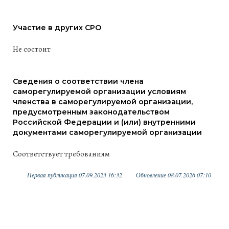
Участие в других СРО
Не состоит
Сведения о соответствии члена
саморегулируемой организации условиям
членства в саморегулируемой организации,
предусмотренным законодательством
Российской Федерации и (или) внутренними
документами саморегулируемой организации
Соответствует требованиям
Первая публикация 07.09.2023 16:32
Обновление 08.07.2026 07:10