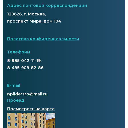
Адрес почтовой корреспонденции
129626, г. Москва,
проспект Мира, дом 104
Политика конфиденциальности
Телефоны
8-985-042-11-19,
8-495-909-82-86
E-mail
nplidersro@mail.ru
Проезд
Посмотреть на карте