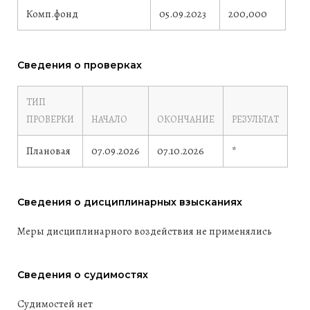
Комп.фонд
05.09.2023
200,000
Сведения о проверках
ТИП
ПРОВЕРКИ
НАЧАЛО
ОКОНЧАНИЕ
РЕЗУЛЬТАТ
Плановая
07.09.2026
07.10.2026
*
Сведения о дисциплинарных взысканиях
Меры дисциплинарного воздействия не применялись
Сведения о судимостях
Судимостей нет