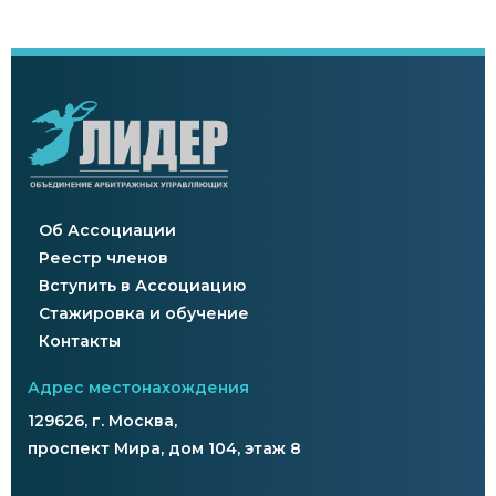
Об Ассоциации
Реестр членов
Вступить в Ассоциацию
Стажировка и обучение
Контакты
Адрес местонахождения
129626, г. Москва,
проспект Мира, дом 104, этаж 8