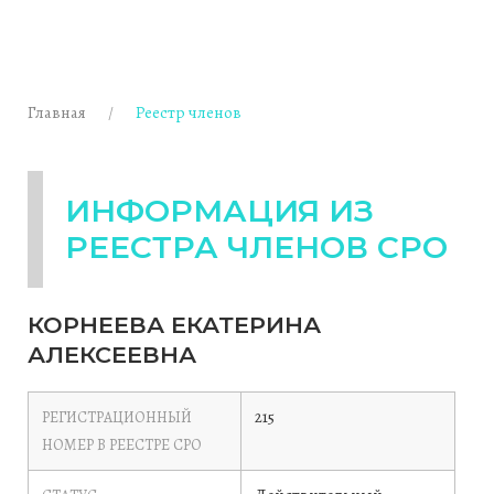
Главная
Реестр членов
ИНФОРМАЦИЯ ИЗ
РЕЕСТРА ЧЛЕНОВ СРО
КОРНЕЕВА ЕКАТЕРИНА
АЛЕКСЕЕВНА
215
РЕГИСТРАЦИОННЫЙ
НОМЕР В РЕЕСТРЕ СРО