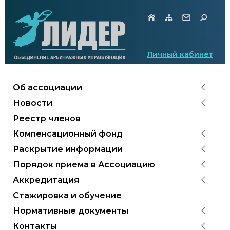
Личный кабинет
Об ассоциации
Новости
Реестр членов
Компенсационный фонд
Раскрытие информации
Порядок приема в Ассоциацию
Аккредитация
Стажировка и обучение
Нормативные документы
Контакты