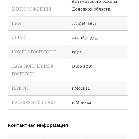
Артемовского района
Донецкой области
МЕСТО РОЖДЕНИЯ
771301656673
ИНН
042-187-137 35
СНИЛС
15170
НОМЕР В ГОСРЕЕСТРЕ
25.06.2015
ДАТА ВКЛЮЧЕНИЯ В
ГОСРЕЕСТР
г Москва
РЕГИОН
г. Москва
НАСЕЛЕННЫЙ ПУНКТ
Контактная информация