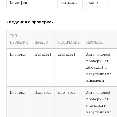
Комп.фонд
27.03.2019
50,000
Сведения о проверках
ТИП
ПРОВЕРКИ
НАЧАЛО
ОКОНЧАНИЕ
РЕЗУЛЬТАТ
Плановая
16.03.2018
26.03.2018
Акт плановой
проверки от
26.03.2018 г.
нарушения не
выявлены
Плановая
18.01.2021
01.03.2021
Акт плановой
проверки от
01.03.2021 г.
нарушения не