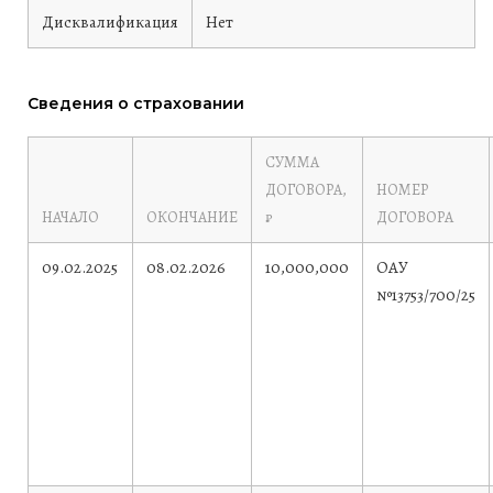
Дисквалификация
Нет
Сведения о страховании
СУММА
ДОГОВОРА,
НОМЕР
НАЧАЛО
ОКОНЧАНИЕ
₽
ДОГОВОРА
09.02.2025
08.02.2026
10,000,000
ОАУ
№13753/700/25