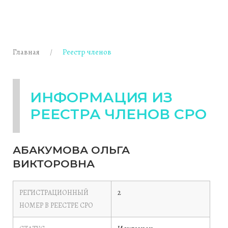
Главная
Реестр членов
ИНФОРМАЦИЯ ИЗ
РЕЕСТРА ЧЛЕНОВ СРО
АБАКУМОВА ОЛЬГА
ВИКТОРОВНА
2
РЕГИСТРАЦИОННЫЙ
НОМЕР В РЕЕСТРЕ СРО