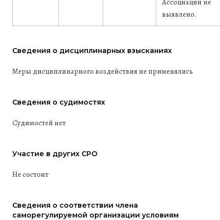
Ассоциации не
выявлено.
Сведения о дисциплинарных взысканиях
Меры дисциплинарного воздействия не применялись
Сведения о судимостях
Судимостей нет
Участие в других СРО
Не состоит
Сведения о соответствии члена
саморегулируемой организации условиям