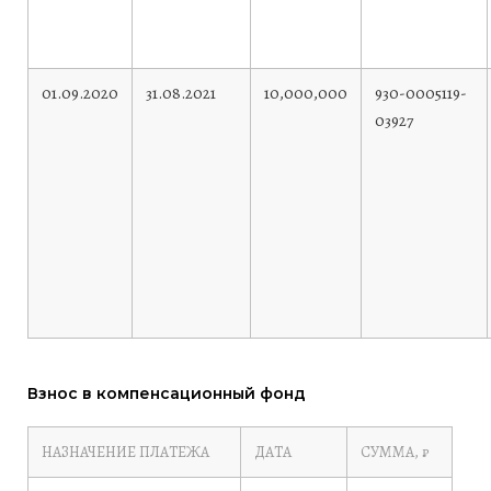
01.09.2020
31.08.2021
10,000,000
930-0005119-
03927
Взнос в компенсационный фонд
НАЗНАЧЕНИЕ ПЛАТЕЖА
ДАТА
СУММА, ₽