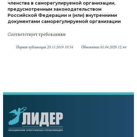
членства в саморегулируемой организации,
предусмотренным законодательством
Российской Федерации и (или) внутренними
документами саморегулируемой организации
Соответствует требованиям
Первая публикация 20.11.2019 10:54
Обновление 01.04.2026 12:44