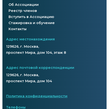
Об Ассоциации
Реестр членов
Вступить в Ассоциацию
Стажировка и обучение
Контакты
Адрес местонахождения
129626, г. Москва,
проспект Мира, дом 104, этаж 8
Адрес почтовой корреспонденции
129626, г. Москва,
проспект Мира, дом 104
Политика конфиденциальности
Телефоны