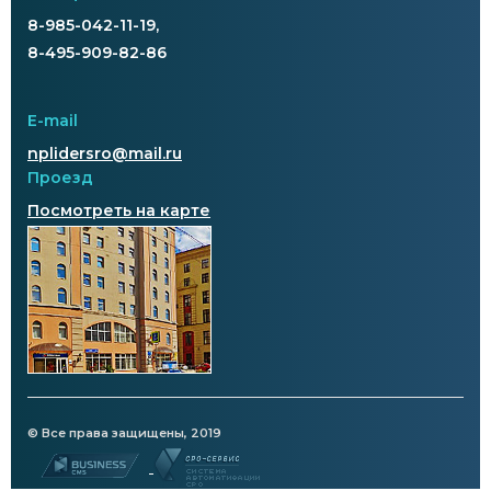
8-985-042-11-19,
8-495-909-82-86
E-mail
nplidersro@mail.ru
Проезд
Посмотреть на карте
© Все права защищены, 2019