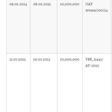
09.02.2024
08.02.2025
10,000,000
ОАУ
№6919/700/24
21.07.2022
20.07.2023
10,000,000
УБК_12447/
АУ-2022