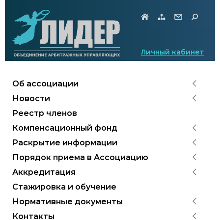
Личный кабинет
Об ассоциации
Новости
Реестр членов
Компенсационный фонд
Раскрытие информации
Порядок приема в Ассоциацию
Аккредитация
Стажировка и обучение
Нормативные документы
Контакты