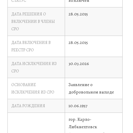
Исключен
СТАТУС
28.05.2015
ДАТА РЕШЕНИЯ О
ВКЛЮЧЕНИИ В ЧЛЕНЫ
СРО
28.05.2015
ДАТА ВКЛЮЧЕНИЯ В
РЕЕСТР СРО
30.03.2026
ДАТА ИСКЛЮЧЕНИЯ ИЗ
СРО
Заявление о
ОСНОВАНИЕ
добровольном выходе
ИСКЛЮЧЕНИЯ ИЗ СРО
10.06.1957
ДАТА РОЖДЕНИЯ
гор. Карло-
Либкнехтовск