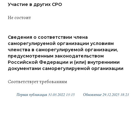
Участие в других СРО
Не состоит
Сведения о соответствии члена
саморегулируемой организации условиям
членства в саморегулируемой организации,
предусмотренным законодательством
Российской Федерации и (или) внутренними
документами саморегулируемой организации
Соответствует требованиям
Первая публикация 31.03.2022 13:15
Обновление 29.12.2025 18:21