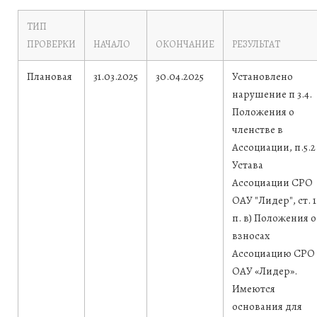
ТИП
ПРОВЕРКИ
НАЧАЛО
ОКОНЧАНИЕ
РЕЗУЛЬТАТ
Плановая
31.03.2025
30.04.2025
Установлено
нарушение п 3.4.
Положения о
членстве в
Ассоциации, п.5.2
Устава
Ассоциации СРО
ОАУ "Лидер", ст. 1
п. в) Положения о
взносах
Ассоциацию СРО
ОАУ «Лидер».
Имеются
основания для