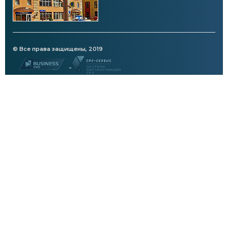
© Все права защищены, 2019