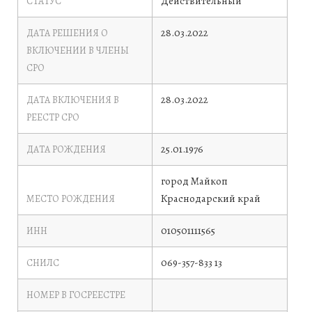
Действительный
СТАТУС
28.03.2022
ДАТА РЕШЕНИЯ О
ВКЛЮЧЕНИИ В ЧЛЕНЫ
СРО
28.03.2022
ДАТА ВКЛЮЧЕНИЯ В
РЕЕСТР СРО
25.01.1976
ДАТА РОЖДЕНИЯ
город Майкоп
Краснодарский край
МЕСТО РОЖДЕНИЯ
010501111565
ИНН
069-357-833 13
СНИЛС
НОМЕР В ГОСРЕЕСТРЕ