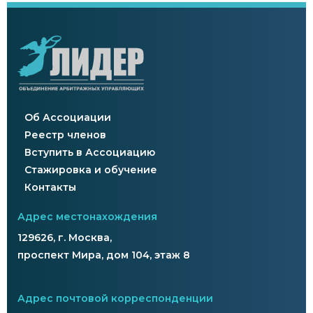
Об Ассоциации
Реестр членов
Вступить в Ассоциацию
Стажировка и обучение
Контакты
Адрес местонахождения
129626, г. Москва,
проспект Мира, дом 104, этаж 8
Адрес почтовой корреспонденции