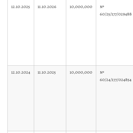
12.10.2025
11.10.2026
10,000,000
№
60/25/177/029488
12.10.2024
11.10.2025
10,000,000
№
60/24/177/024854