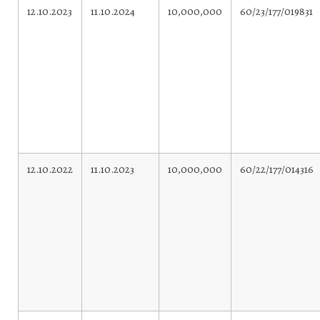
12.10.2023
11.10.2024
10,000,000
60/23/177/019831
12.10.2022
11.10.2023
10,000,000
60/22/177/014316