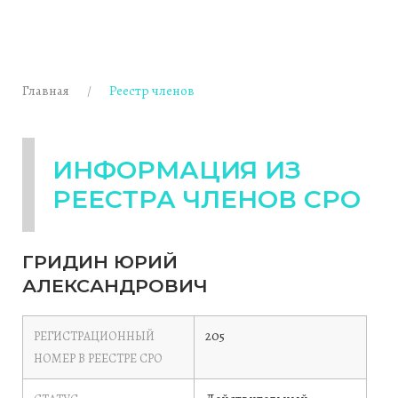
Главная
Реестр членов
ИНФОРМАЦИЯ ИЗ
РЕЕСТРА ЧЛЕНОВ СРО
ГРИДИН ЮРИЙ
АЛЕКСАНДРОВИЧ
205
РЕГИСТРАЦИОННЫЙ
НОМЕР В РЕЕСТРЕ СРО