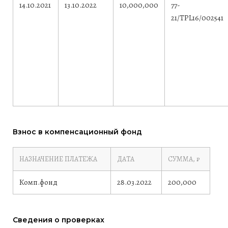
14.10.2021
13.10.2022
10,000,000
77-
21/TPL16/002541
Взнос в компенсационный фонд
НАЗНАЧЕНИЕ ПЛАТЕЖА
ДАТА
СУММА, ₽
Комп.фонд
28.03.2022
200,000
Сведения о проверках