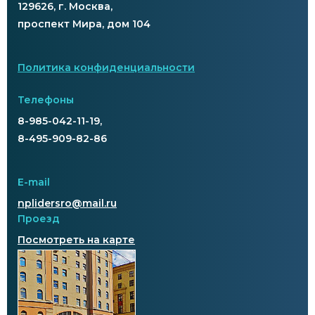
129626, г. Москва,
проспект Мира, дом 104
Политика конфиденциальности
Телефоны
8-985-042-11-19,
8-495-909-82-86
E-mail
nplidersro@mail.ru
Проезд
Посмотреть на карте