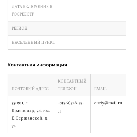
ДАТА ВКЛЮЧЕНИЯ В
ГОСРЕЕСТР
РЕГИОН
НАСЕЛЕННЫЙ ПУНКТ
Контактная информация
КОНТАКТНЫЙ
ПОЧТОВЫЙ АДРЕС
ТЕЛЕФОН
EMAIL
350911, г.
+7(961)528-33-
euriy@mail.ru
Краснодар, ул. им.
33
Е. Бершанской, д.
72