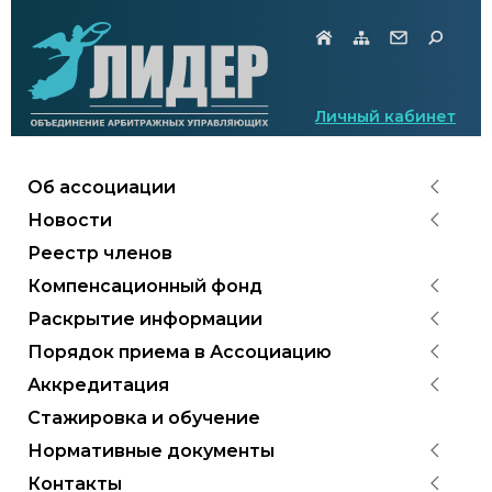
Личный кабинет
Об ассоциации
Новости
Реестр членов
Компенсационный фонд
Раскрытие информации
Порядок приема в Ассоциацию
Аккредитация
Стажировка и обучение
Нормативные документы
Контакты