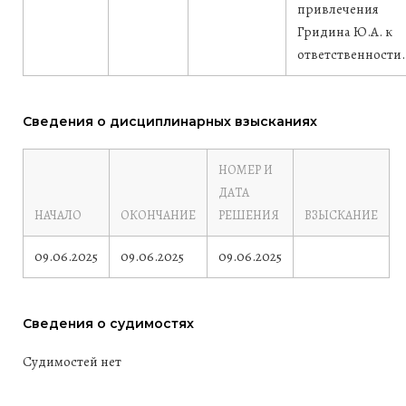
привлечения
Гридина Ю.А. к
ответственности.
Сведения о дисциплинарных взысканиях
НОМЕР И
ДАТА
НАЧАЛО
ОКОНЧАНИЕ
РЕШЕНИЯ
ВЗЫСКАНИЕ
09.06.2025
09.06.2025
09.06.2025
Сведения о судимостях
Судимостей нет