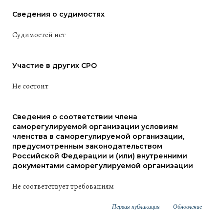
Сведения о судимостях
Судимостей нет
Участие в других СРО
Не состоит
Сведения о соответствии члена
саморегулируемой организации условиям
членства в саморегулируемой организации,
предусмотренным законодательством
Российской Федерации и (или) внутренними
документами саморегулируемой организации
Не соответствует требованиям
Первая публикация
Обновление