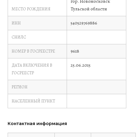
гор. Новомосковск
Тульской области
МЕСТО РОЖДЕНИЯ
540529769886
ИНН
СНИЛС
9618
НОМЕР В ГОСРЕЕСТРЕ
25.06.2015
ДАТА ВКЛЮЧЕНИЯ В
ГОСРЕЕСТР
РЕГИОН
НАСЕЛЕННЫЙ ПУНКТ
Контактная информация