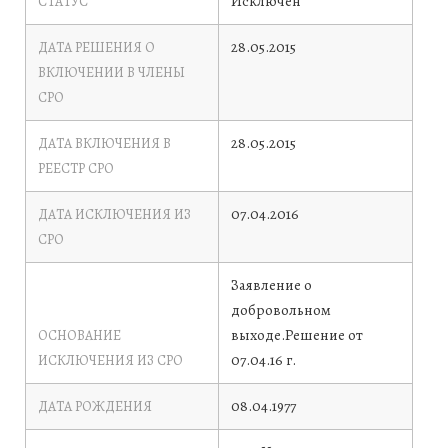
Исключен
СТАТУС
28.05.2015
ДАТА РЕШЕНИЯ О
ВКЛЮЧЕНИИ В ЧЛЕНЫ
СРО
28.05.2015
ДАТА ВКЛЮЧЕНИЯ В
РЕЕСТР СРО
07.04.2016
ДАТА ИСКЛЮЧЕНИЯ ИЗ
СРО
Заявление о
добровольном
выходе.Решение от
ОСНОВАНИЕ
07.04.16 г.
ИСКЛЮЧЕНИЯ ИЗ СРО
08.04.1977
ДАТА РОЖДЕНИЯ