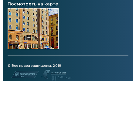
Посмотреть на карте
© Все права защищены, 2019