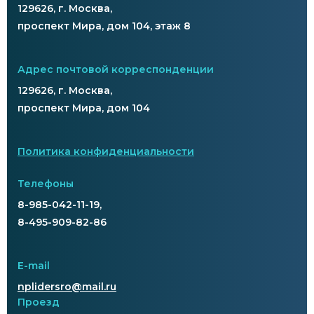
129626, г. Москва,
проспект Мира, дом 104, этаж 8
Адрес почтовой корреспонденции
129626, г. Москва,
проспект Мира, дом 104
Политика конфиденциальности
Телефоны
8-985-042-11-19,
8-495-909-82-86
E-mail
nplidersro@mail.ru
Проезд