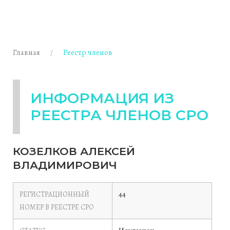
Главная
Реестр членов
ИНФОРМАЦИЯ ИЗ
РЕЕСТРА ЧЛЕНОВ СРО
КОЗЕЛКОВ АЛЕКСЕЙ
ВЛАДИМИРОВИЧ
44
РЕГИСТРАЦИОННЫЙ
НОМЕР В РЕЕСТРЕ СРО