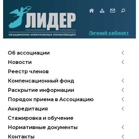
Личный кабинет
Об ассоциации
Новости
Реестр членов
Компенсационный фонд
Раскрытие информации
Порядок приема в Ассоциацию
Аккредитация
Стажировка и обучение
Нормативные документы
Контакты