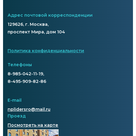
Адрес почтовой корреспонденции
129626, г. Москва,
проспект Мира, дом 104
Политика конфиденциальности
Телефоны
8-985-042-11-19,
8-495-909-82-86
E-mail
nplidersro@mail.ru
Проезд
Посмотреть на карте