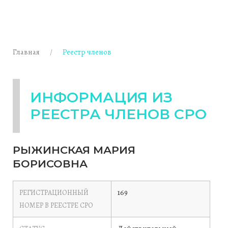
Главная
Реестр членов
ИНФОРМАЦИЯ ИЗ
РЕЕСТРА ЧЛЕНОВ СРО
РЫЖИНСКАЯ МАРИЯ
БОРИСОВНА
169
РЕГИСТРАЦИОННЫЙ
НОМЕР В РЕЕСТРЕ СРО