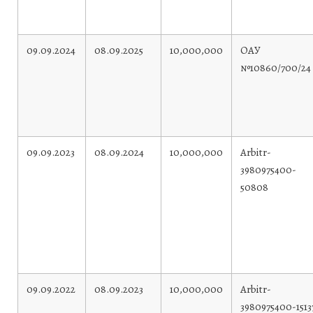
09.09.2024
08.09.2025
10,000,000
ОАУ
№10860/700/24
09.09.2023
08.09.2024
10,000,000
Arbitr-
3980975400-
50808
09.09.2022
08.09.2023
10,000,000
Arbitr-
3980975400-1513