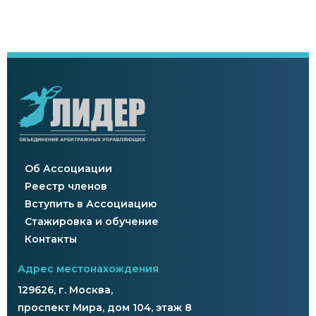
Об Ассоциации
Реестр членов
Вступить в Ассоциацию
Стажировка и обучение
Контакты
Адрес местонахождения
129626, г. Москва,
проспект Мира, дом 104, этаж 8