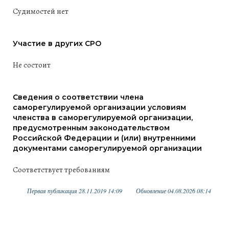
Судимостей нет
Участие в других СРО
Не состоит
Сведения о соответствии члена
саморегулируемой организации условиям
членства в саморегулируемой организации,
предусмотренным законодательством
Российской Федерации и (или) внутренними
документами саморегулируемой организации
Соответствует требованиям
Первая публикация 28.11.2019 14:09
Обновление 04.08.2026 08:14