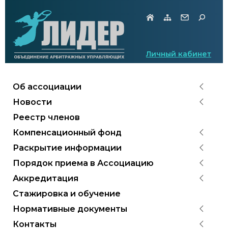
Личный кабинет
Об ассоциации
Новости
Реестр членов
Компенсационный фонд
Раскрытие информации
Порядок приема в Ассоциацию
Аккредитация
Стажировка и обучение
Нормативные документы
Контакты