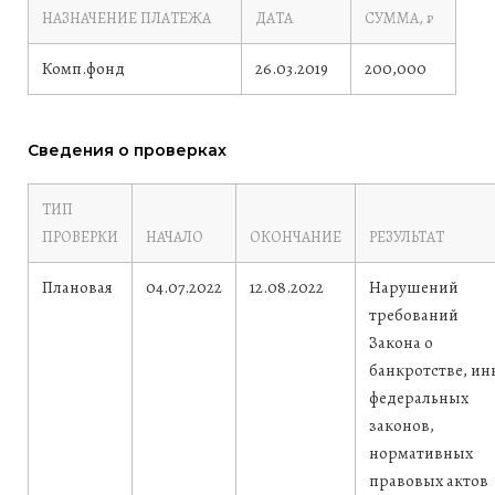
НАЗНАЧЕНИЕ ПЛАТЕЖА
ДАТА
СУММА, ₽
Комп.фонд
26.03.2019
200,000
Сведения о проверках
ТИП
ПРОВЕРКИ
НАЧАЛО
ОКОНЧАНИЕ
РЕЗУЛЬТАТ
Плановая
04.07.2022
12.08.2022
Нарушений
требований
Закона о
банкротстве, ин
федеральных
законов,
нормативных
правовых актов