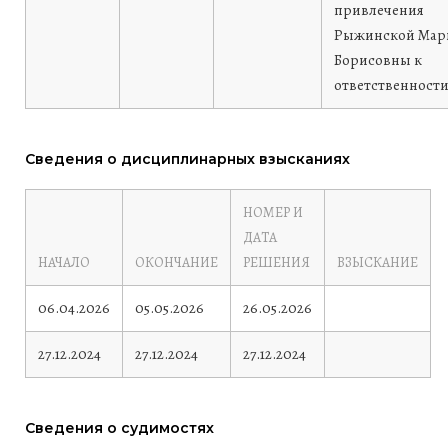
привлечения
Рыжинской Мар
Борисовны к
ответственности
Сведения о дисциплинарных взысканиях
НОМЕР И
ДАТА
НАЧАЛО
ОКОНЧАНИЕ
РЕШЕНИЯ
ВЗЫСКАНИЕ
06.04.2026
05.05.2026
26.05.2026
27.12.2024
27.12.2024
27.12.2024
Сведения о судимостях