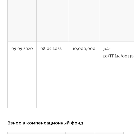
09.09.2020
08.09.2022
10,000,000
342-
20/TPL16/00438
Взнос в компенсационный фонд