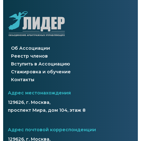
Об Ассоциации
Реестр членов
Вступить в Ассоциацию
Стажировка и обучение
Контакты
Адрес местонахождения
129626, г. Москва,
проспект Мира, дом 104, этаж 8
Адрес почтовой корреспонденции
129626, г. Москва,