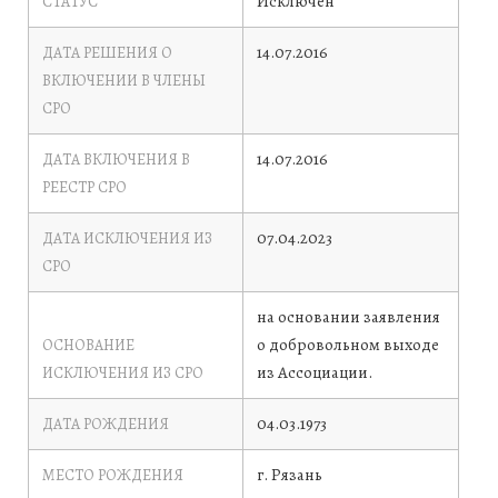
Исключен
СТАТУС
14.07.2016
ДАТА РЕШЕНИЯ О
ВКЛЮЧЕНИИ В ЧЛЕНЫ
СРО
14.07.2016
ДАТА ВКЛЮЧЕНИЯ В
РЕЕСТР СРО
07.04.2023
ДАТА ИСКЛЮЧЕНИЯ ИЗ
СРО
на основании заявления
о добровольном выходе
ОСНОВАНИЕ
из Ассоциации.
ИСКЛЮЧЕНИЯ ИЗ СРО
04.03.1973
ДАТА РОЖДЕНИЯ
г. Рязань
МЕСТО РОЖДЕНИЯ