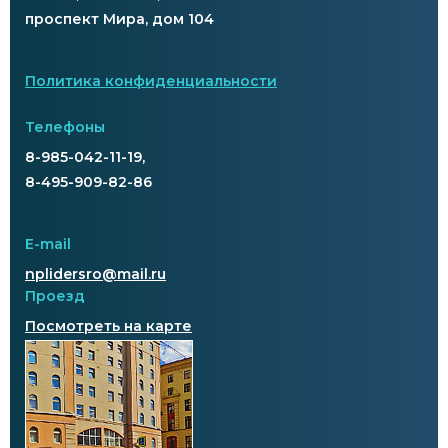
проспект Мира, дом 104
Политика конфиденциальности
Телефоны
8-985-042-11-19,
8-495-909-82-86
E-mail
nplidersro@mail.ru
Проезд
Посмотреть на карте