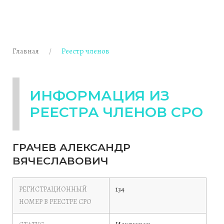
Главная
Реестр членов
ИНФОРМАЦИЯ ИЗ
РЕЕСТРА ЧЛЕНОВ СРО
ГРАЧЕВ АЛЕКСАНДР
ВЯЧЕСЛАВОВИЧ
134
РЕГИСТРАЦИОННЫЙ
НОМЕР В РЕЕСТРЕ СРО