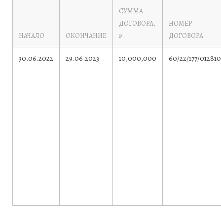
СУММА
ДОГОВОРА,
НОМЕР
НАЧАЛО
ОКОНЧАНИЕ
₽
ДОГОВОРА
30.06.2022
29.06.2023
10,000,000
60/22/177/012810