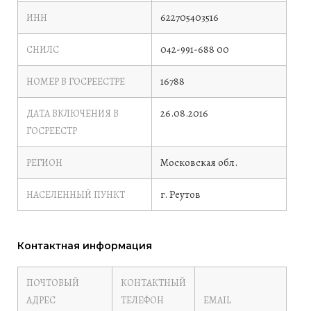
622705403516
ИНН
042-991-688 00
СНИЛС
16788
НОМЕР В ГОСРЕЕСТРЕ
26.08.2016
ДАТА ВКЛЮЧЕНИЯ В
ГОСРЕЕСТР
Московская обл.
РЕГИОН
г. Реутов
НАСЕЛЕННЫЙ ПУНКТ
Контактная информация
ПОЧТОВЫЙ
КОНТАКТНЫЙ
АДРЕС
ТЕЛЕФОН
EMAIL