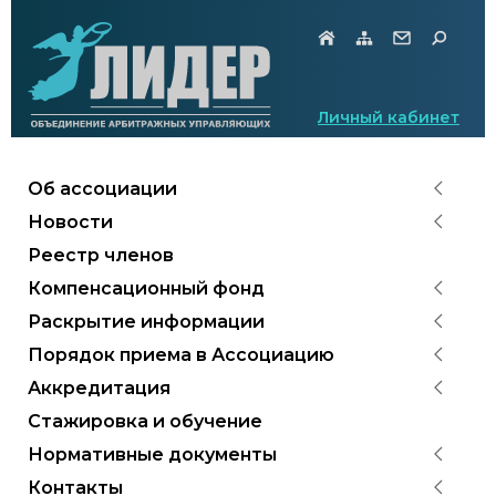
Личный кабинет
Об ассоциации
Новости
Реестр членов
Компенсационный фонд
Раскрытие информации
Порядок приема в Ассоциацию
Аккредитация
Стажировка и обучение
Нормативные документы
Контакты