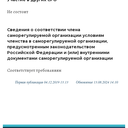
Не состоит
Сведения о соответствии члена
саморегулируемой организации условиям
членства в саморегулируемой организации,
предусмотренным законодательством
Российской Федерации и (или) внутренними
документами саморегулируемой организации
Соответствует требованиям
Первая публикация 04.12.2019 13:13
Обновление 13.08.2024 14:10