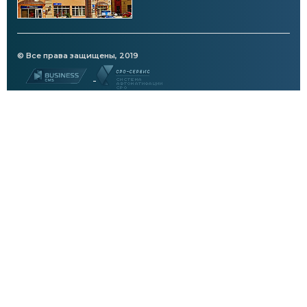
© Все права защищены, 2019