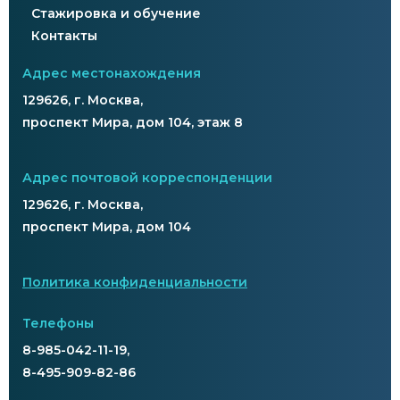
Стажировка и обучение
Контакты
Адрес местонахождения
129626, г. Москва,
проспект Мира, дом 104, этаж 8
Адрес почтовой корреспонденции
129626, г. Москва,
проспект Мира, дом 104
Политика конфиденциальности
Телефоны
8-985-042-11-19,
8-495-909-82-86