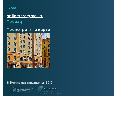
E-mail
nplidersro@mail.ru
Проезд
Посмотреть на карте
© Все права защищены, 2019