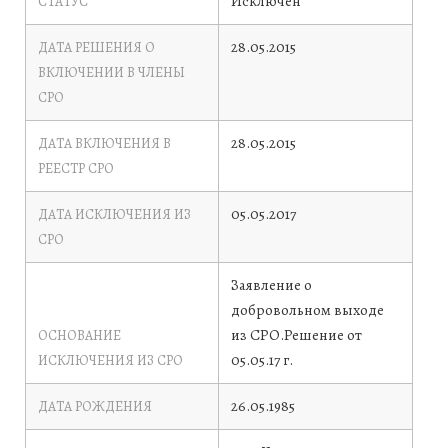
Исключен
СТАТУС
28.05.2015
ДАТА РЕШЕНИЯ О
ВКЛЮЧЕНИИ В ЧЛЕНЫ
СРО
28.05.2015
ДАТА ВКЛЮЧЕНИЯ В
РЕЕСТР СРО
05.05.2017
ДАТА ИСКЛЮЧЕНИЯ ИЗ
СРО
Заявление о
добровольном выходе
из СРО.Решение от
ОСНОВАНИЕ
05.05.17 г.
ИСКЛЮЧЕНИЯ ИЗ СРО
26.05.1985
ДАТА РОЖДЕНИЯ