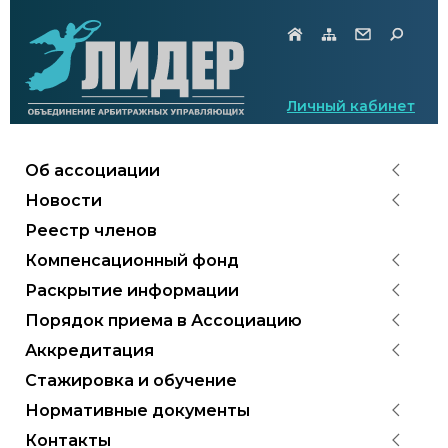
Личный кабинет
Об ассоциации
Новости
Реестр членов
Компенсационный фонд
Раскрытие информации
Порядок приема в Ассоциацию
Аккредитация
Стажировка и обучение
Нормативные документы
Контакты