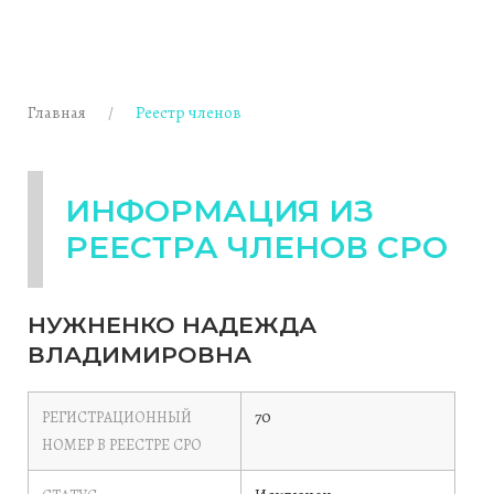
Главная
Реестр членов
ИНФОРМАЦИЯ ИЗ
РЕЕСТРА ЧЛЕНОВ СРО
НУЖНЕНКО НАДЕЖДА
ВЛАДИМИРОВНА
70
РЕГИСТРАЦИОННЫЙ
НОМЕР В РЕЕСТРЕ СРО