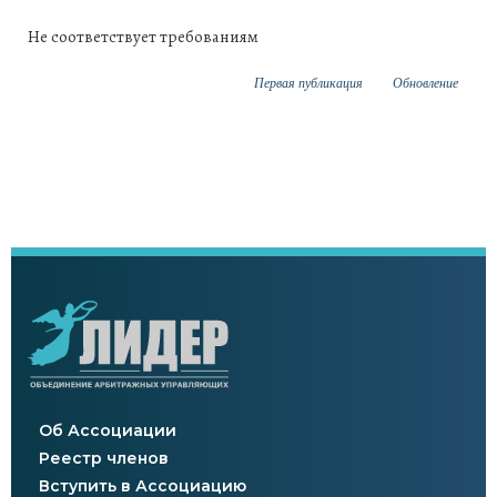
Не соответствует требованиям
Первая публикация
Обновление
Об Ассоциации
Реестр членов
Вступить в Ассоциацию