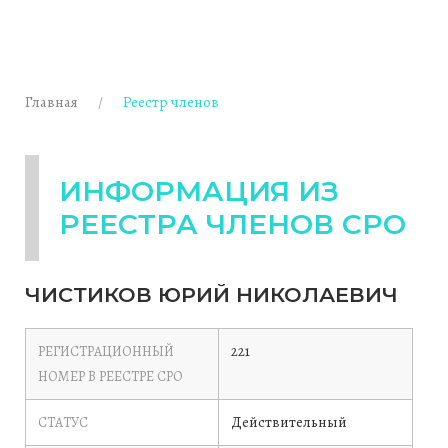
Главная
Реестр членов
ИНФОРМАЦИЯ ИЗ
РЕЕСТРА ЧЛЕНОВ СРО
ЧИСТИКОВ ЮРИЙ НИКОЛАЕВИЧ
221
РЕГИСТРАЦИОННЫЙ
НОМЕР В РЕЕСТРЕ СРО
Действительный
СТАТУС