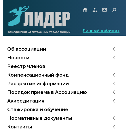
Личный кабинет
Об ассоциации
Новости
Реестр членов
Компенсационный фонд
Раскрытие информации
Порядок приема в Ассоциацию
Аккредитация
Стажировка и обучение
Нормативные документы
Контакты