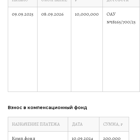
09.09.2025
08.09.2026
10,000,000
ОАУ
№18165/700/25
Взнос в компенсационный фонд
НАЗНАЧЕНИЕ ПЛАТЕЖА
ДАТА
СУММА, ₽
Комп.фонд
10.09.2024
200,000