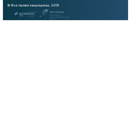
© Все права защищены, 2019