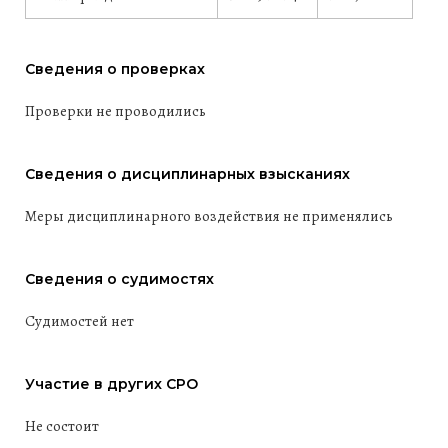
Сведения о проверках
Проверки не проводились
Сведения о дисциплинарных взысканиях
Меры дисциплинарного воздействия не применялись
Сведения о судимостях
Судимостей нет
Участие в других СРО
Не состоит