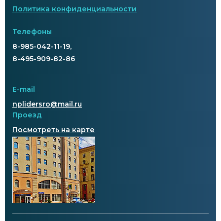
Политика конфиденциальности
Телефоны
8-985-042-11-19,
8-495-909-82-86
E-mail
nplidersro@mail.ru
Проезд
Посмотреть на карте