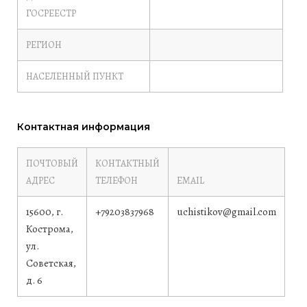
ГОСРЕЕСТР
РЕГИОН
НАСЕЛЕННЫЙ ПУНКТ
Контактная информация
ПОЧТОВЫЙ
КОНТАКТНЫЙ
АДРЕС
ТЕЛЕФОН
EMAIL
15600, г.
+79203837968
uchistikov@gmail.com
Кострома,
ул.
Советская,
д. 6