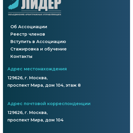
Об Ассоциации
Реестр членов
Вступить в Ассоциацию
Стажировка и обучение
Контакты
Адрес местонахождения
129626, г. Москва,
проспект Мира, дом 104, этаж 8
Адрес почтовой корреспонденции
129626, г. Москва,
проспект Мира, дом 104