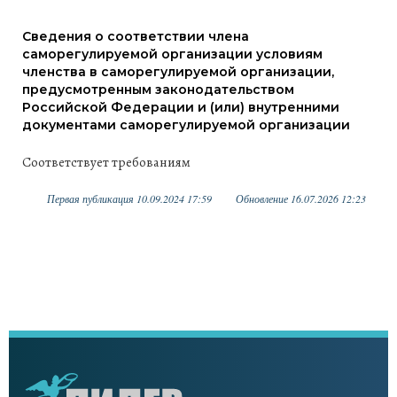
Сведения о соответствии члена
саморегулируемой организации условиям
членства в саморегулируемой организации,
предусмотренным законодательством
Российской Федерации и (или) внутренними
документами саморегулируемой организации
Соответствует требованиям
Первая публикация 10.09.2024 17:59
Обновление 16.07.2026 12:23