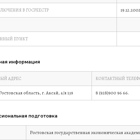
19.12.200
КЛЮЧЕНИЯ В ГОСРЕЕСТР
ЕННЫЙ ПУНКТ
ная информация
ЫЙ АДРЕС
КОНТАКТНЫЙ ТЕЛЕФ
Ростовская область, г. Аксай, а/я 139
8 (928)900 96 66.
иональная подготовка
е
Ростовская государственная экономическая акаде