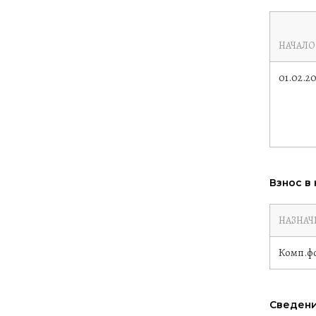
НАЧАЛО
01.02.20
Взнос в
НАЗНАЧ
Комп.ф
Сведени