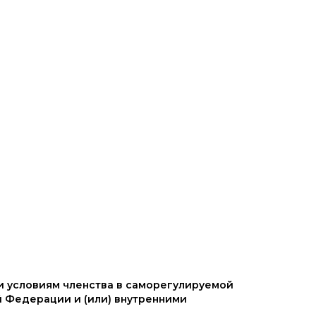
и условиям членства в саморегулируемой
 Федерации и (или) внутренними