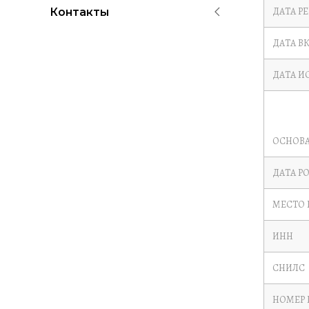
ДАТА Р
Контакты
ДАТА В
ДАТА И
ОСНОВА
ДАТА Р
МЕСТО
ИНН
СНИЛС
НОМЕР 