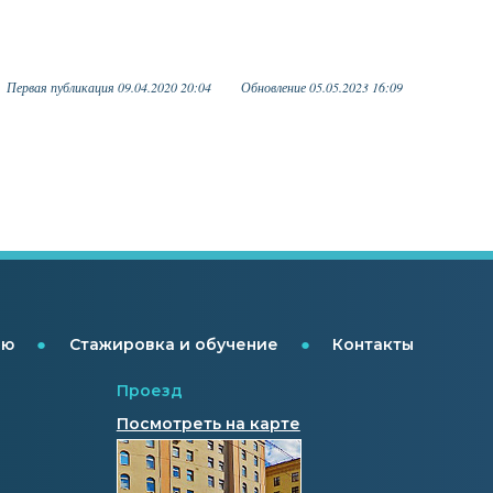
Первая публикация 09.04.2020 20:04
Обновление 05.05.2023 16:09
●
●
ию
Стажировка и обучение
Контакты
Проезд
Посмотреть на карте