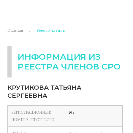
Главная
Реестр членов
ИНФОРМАЦИЯ ИЗ
РЕЕСТРА ЧЛЕНОВ СРО
КРУТИКОВА ТАТЬЯНА
СЕРГЕЕВНА
193
РЕГИСТРАЦИОННЫЙ
НОМЕР В РЕЕСТРЕ СРО