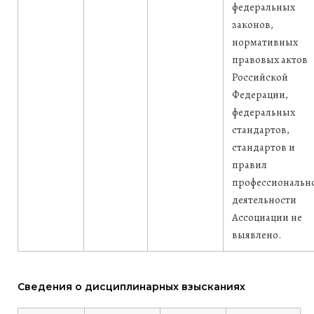
федеральных
законов,
нормативных
правовых актов
Российской
Федерации,
федеральных
стандартов,
стандартов и
правил
профессиональн
деятельности
Ассоциации не
выявлено.
Сведения о дисциплинарных взысканиях