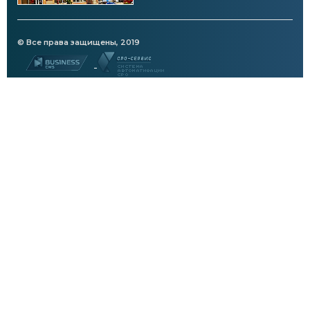
© Все права защищены, 2019