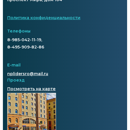
Политика конфиденциальности
Телефоны
8-985-042-11-19,
8-495-909-82-86
E-mail
nplidersro@mail.ru
Проезд
Посмотреть на карте