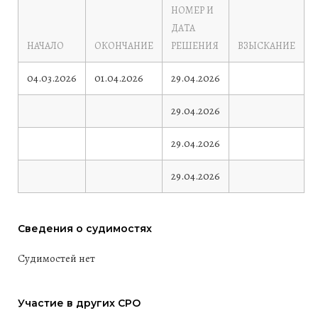
НОМЕР И
ДАТА
НАЧАЛО
ОКОНЧАНИЕ
РЕШЕНИЯ
ВЗЫСКАНИЕ
04.03.2026
01.04.2026
29.04.2026
29.04.2026
29.04.2026
29.04.2026
Сведения о судимостях
Судимостей нет
Участие в других СРО