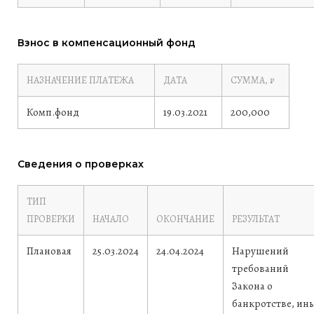
Взнос в компенсационный фонд
НАЗНАЧЕНИЕ ПЛАТЕЖА
ДАТА
СУММА, ₽
Комп.фонд
19.03.2021
200,000
Сведения о проверках
ТИП
ПРОВЕРКИ
НАЧАЛО
ОКОНЧАНИЕ
РЕЗУЛЬТАТ
Плановая
25.03.2024
24.04.2024
Нарушений
требований
Закона о
банкротстве, ин