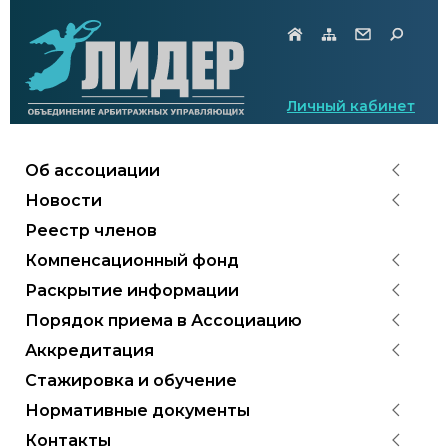
Личный кабинет
Об ассоциации
Новости
Реестр членов
Компенсационный фонд
Раскрытие информации
Порядок приема в Ассоциацию
Аккредитация
Стажировка и обучение
Нормативные документы
Контакты