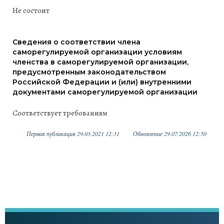
Не состоит
Сведения о соответствии члена
саморегулируемой организации условиям
членства в саморегулируемой организации,
предусмотренным законодательством
Российской Федерации и (или) внутренними
документами саморегулируемой организации
Соответствует требованиям
Первая публикация 29.03.2021 12:31
Обновление 29.07.2026 12:50