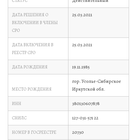
Действительный
СТАТУС
25.03.2021
ДАТА РЕШЕНИЯ О
ВКЛЮЧЕНИИ В ЧЛЕНЫ
СРО
25.03.2021
ДАТА ВКЛЮЧЕНИЯ В
РЕЕСТР СРО
19.11.1985
ДАТА РОЖДЕНИЯ
гор. Усолье-Сибирское
Иркутской обл.
МЕСТО РОЖДЕНИЯ
380130607878
ИНН
127-031-571 22
СНИЛС
20730
НОМЕР В ГОСРЕЕСТРЕ