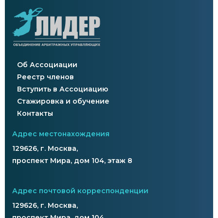
Об Ассоциации
Реестр членов
Вступить в Ассоциацию
Стажировка и обучение
Контакты
Адрес местонахождения
129626, г. Москва,
проспект Мира, дом 104, этаж 8
Адрес почтовой корреспонденции
129626, г. Москва,
проспект Мира, дом 104