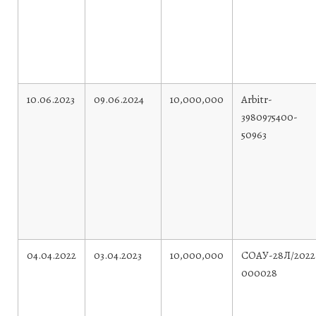
10.06.2023
09.06.2024
10,000,000
Arbitr-
3980975400-
50963
04.04.2022
03.04.2023
10,000,000
СОАУ-28Л/2022
000028