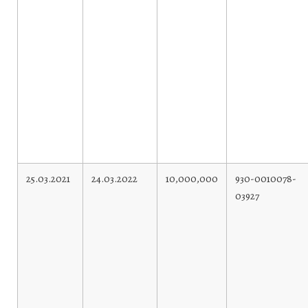
25.03.2021
24.03.2022
10,000,000
930-0010078-
03927