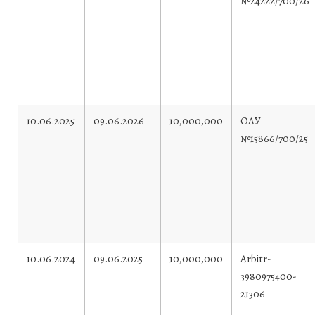
№24222/700/26
10.06.2025
09.06.2026
10,000,000
ОАУ
№15866/700/25
10.06.2024
09.06.2025
10,000,000
Arbitr-
3980975400-
21306