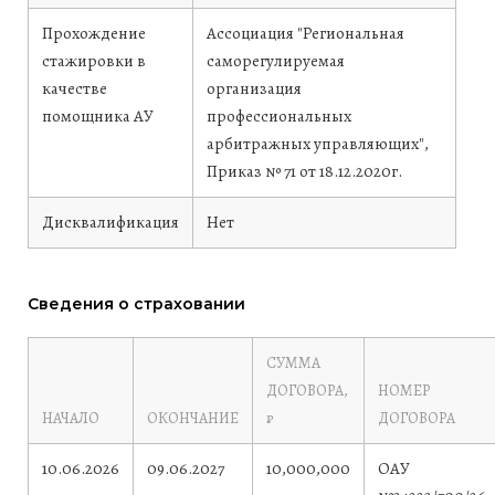
Прохождение
Ассоциация "Региональная
стажировки в
саморегулируемая
качестве
организация
помощника АУ
профессиональных
арбитражных управляющих",
Приказ № 71 от 18.12.2020г.
Дисквалификация
Нет
Сведения о страховании
СУММА
ДОГОВОРА,
НОМЕР
НАЧАЛО
ОКОНЧАНИЕ
₽
ДОГОВОРА
10.06.2026
09.06.2027
10,000,000
ОАУ