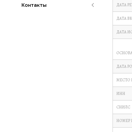
ДАТА Р
Контакты
ДАТА В
ДАТА И
ОСНОВА
ДАТА Р
МЕСТО
ИНН
СНИЛС
НОМЕР 