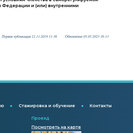
 Федерации и (или) внутренними
Первая публикация 21.11.2019 11:36
Обновление 05.05.2023 16:13
●
●
ию
Стажировка и обучение
Контакты
Проезд
Посмотреть на карте