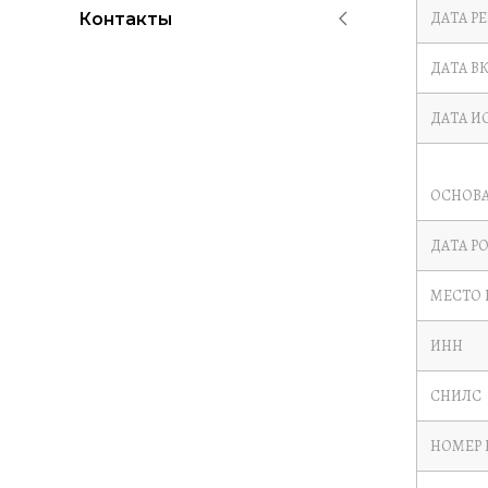
ДАТА Р
Контакты
ДАТА В
ДАТА И
ОСНОВА
ДАТА Р
МЕСТО
ИНН
СНИЛС
НОМЕР 