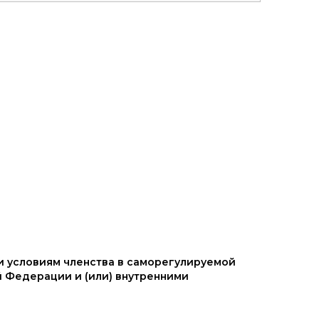
и условиям членства в саморегулируемой
 Федерации и (или) внутренними