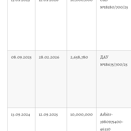
№18180/700/25
08.09.2025
28.02.2026
2,658,780
ДАУ
№18675/700/25
13.09.2024
12.09.2025
10,000,000
Arbitr-
3980975400-
46330