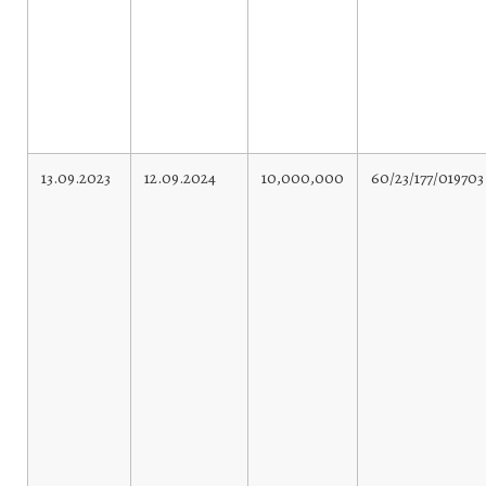
13.09.2023
12.09.2024
10,000,000
60/23/177/019703