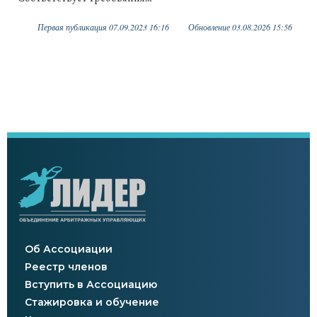
Первая публикация 07.09.2023 16:16
Обновление 03.08.2026 15:56
Об Ассоциации
Реестр членов
Вступить в Ассоциацию
Стажировка и обучение