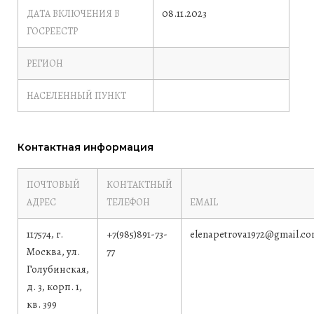
08.11.2023
ДАТА ВКЛЮЧЕНИЯ В
ГОСРЕЕСТР
РЕГИОН
НАСЕЛЕННЫЙ ПУНКТ
Контактная информация
ПОЧТОВЫЙ
КОНТАКТНЫЙ
АДРЕС
ТЕЛЕФОН
EMAIL
117574, г.
+7(985)891-73-
elenapetrova1972@gmail.c
Москва, ул.
77
Голубинская,
д. 3, корп. 1,
кв. 399