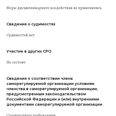
Меры дисциплинарного воздействия не применялись
Сведения о судимостях
Судимостей нет
Участие в других СРО
Не состоит
Сведения о соответствии члена
саморегулируемой организации условиям
членства в саморегулируемой организации,
предусмотренным законодательством
Российской Федерации и (или) внутренними
документами саморегулируемой организации
Соответствует требованиям