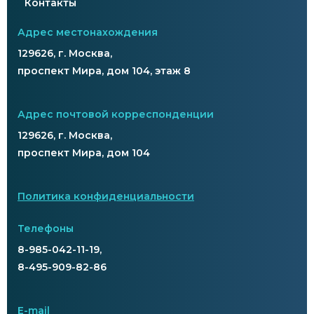
Контакты
Адрес местонахождения
129626, г. Москва,
проспект Мира, дом 104, этаж 8
Адрес почтовой корреспонденции
129626, г. Москва,
проспект Мира, дом 104
Политика конфиденциальности
Телефоны
8-985-042-11-19,
8-495-909-82-86
E-mail