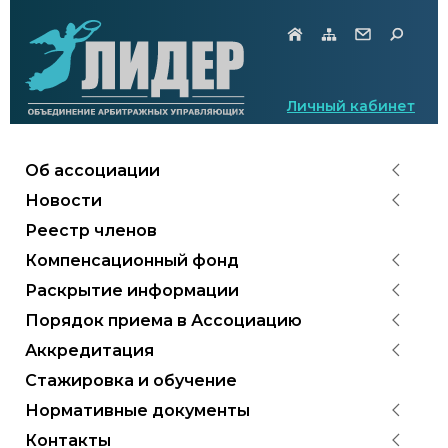
Личный кабинет
Об ассоциации
Новости
Реестр членов
Компенсационный фонд
Раскрытие информации
Порядок приема в Ассоциацию
Аккредитация
Стажировка и обучение
Нормативные документы
Контакты