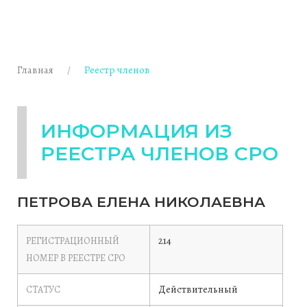
Главная
Реестр членов
ИНФОРМАЦИЯ ИЗ
РЕЕСТРА ЧЛЕНОВ СРО
ПЕТРОВА ЕЛЕНА НИКОЛАЕВНА
214
РЕГИСТРАЦИОННЫЙ
НОМЕР В РЕЕСТРЕ СРО
Действительный
СТАТУС