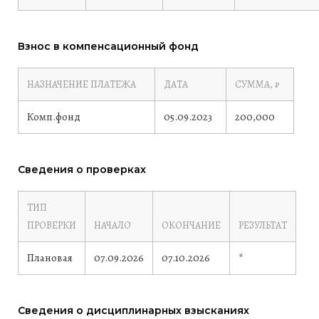
Взнос в компенсационный фонд
НАЗНАЧЕНИЕ ПЛАТЕЖА
ДАТА
СУММА, ₽
Комп.фонд
05.09.2023
200,000
Сведения о проверках
ТИП
ПРОВЕРКИ
НАЧАЛО
ОКОНЧАНИЕ
РЕЗУЛЬТАТ
Плановая
07.09.2026
07.10.2026
*
Сведения о дисциплинарных взысканиях