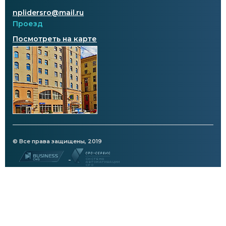
nplidersro@mail.ru
Проезд
Посмотреть на карте
© Все права защищены, 2019