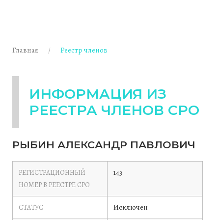
Главная
Реестр членов
ИНФОРМАЦИЯ ИЗ
РЕЕСТРА ЧЛЕНОВ СРО
РЫБИН АЛЕКСАНДР ПАВЛОВИЧ
143
РЕГИСТРАЦИОННЫЙ
НОМЕР В РЕЕСТРЕ СРО
Исключен
СТАТУС