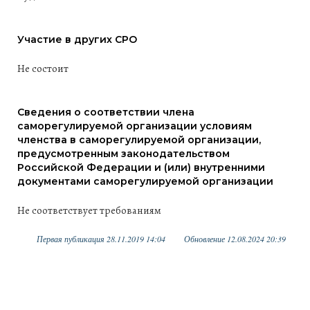
Участие в других СРО
Не состоит
Сведения о соответствии члена
саморегулируемой организации условиям
членства в саморегулируемой организации,
предусмотренным законодательством
Российской Федерации и (или) внутренними
документами саморегулируемой организации
Не соответствует требованиям
Первая публикация 28.11.2019 14:04
Обновление 12.08.2024 20:39