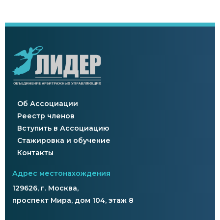
Об Ассоциации
Реестр членов
Вступить в Ассоциацию
Стажировка и обучение
Контакты
Адрес местонахождения
129626, г. Москва,
проспект Мира, дом 104, этаж 8