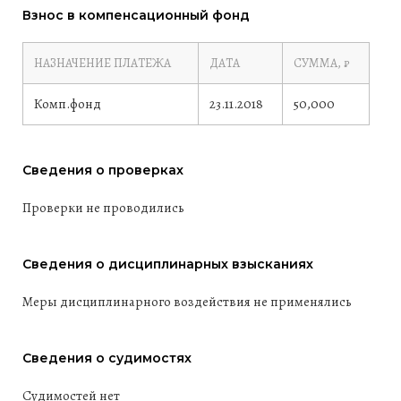
Взнос в компенсационный фонд
НАЗНАЧЕНИЕ ПЛАТЕЖА
ДАТА
СУММА, ₽
Комп.фонд
23.11.2018
50,000
Сведения о проверках
Проверки не проводились
Сведения о дисциплинарных взысканиях
Меры дисциплинарного воздействия не применялись
Сведения о судимостях
Судимостей нет