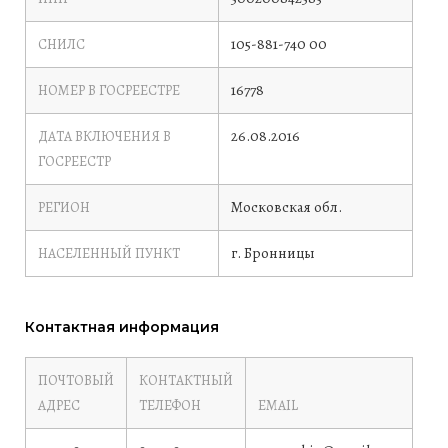
105-881-740 00
СНИЛС
16778
НОМЕР В ГОСРЕЕСТРЕ
26.08.2016
ДАТА ВКЛЮЧЕНИЯ В
ГОСРЕЕСТР
Московская обл.
РЕГИОН
г. Бронницы
НАСЕЛЕННЫЙ ПУНКТ
Контактная информация
ПОЧТОВЫЙ
КОНТАКТНЫЙ
АДРЕС
ТЕЛЕФОН
EMAIL