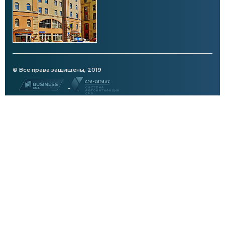
© Все права защищены, 2019