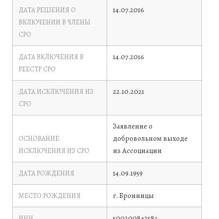
14.07.2016
ДАТА РЕШЕНИЯ О
ВКЛЮЧЕНИИ В ЧЛЕНЫ
СРО
14.07.2016
ДАТА ВКЛЮЧЕНИЯ В
РЕЕСТР СРО
22.10.2021
ДАТА ИСКЛЮЧЕНИЯ ИЗ
СРО
Заявление о
добровольном выходе
ОСНОВАНИЕ
из Ассоциации
ИСКЛЮЧЕНИЯ ИЗ СРО
14.09.1959
ДАТА РОЖДЕНИЯ
г. Бронницы
МЕСТО РОЖДЕНИЯ
500200842583
ИНН