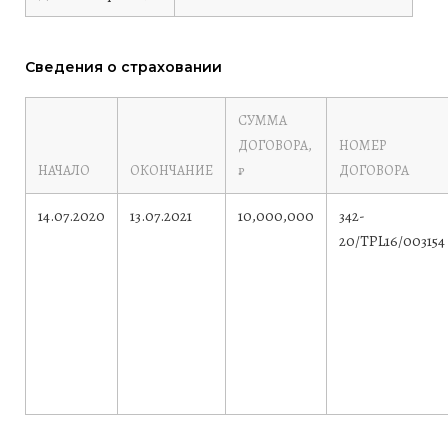
Сведения о страховании
СУММА
ДОГОВОРА,
НОМЕР
НАЧАЛО
ОКОНЧАНИЕ
₽
ДОГОВОРА
14.07.2020
13.07.2021
10,000,000
342-
20/TPL16/003154