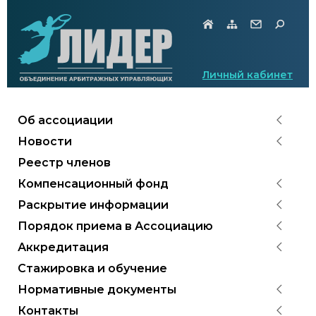
Личный кабинет
Об ассоциации
Новости
Реестр членов
Компенсационный фонд
Раскрытие информации
Порядок приема в Ассоциацию
Аккредитация
Стажировка и обучение
Нормативные документы
Контакты