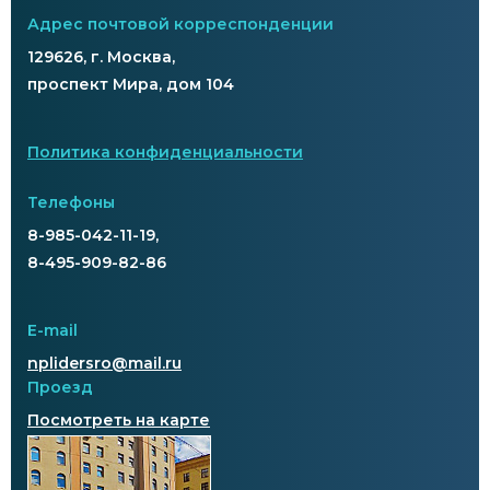
Адрес почтовой корреспонденции
129626, г. Москва,
проспект Мира, дом 104
Политика конфиденциальности
Телефоны
8-985-042-11-19,
8-495-909-82-86
E-mail
nplidersro@mail.ru
Проезд
Посмотреть на карте