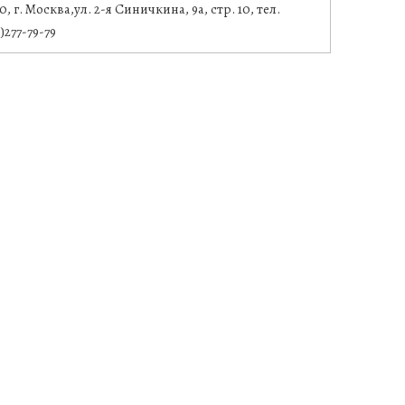
0, г. Москва,ул. 2-я Синичкина, 9а, стр. 10, тел.
)277-79-79