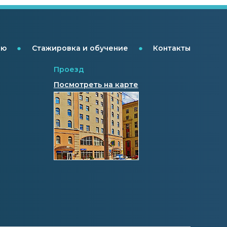
●
●
ию
Стажировка и обучение
Контакты
Проезд
Посмотреть на карте