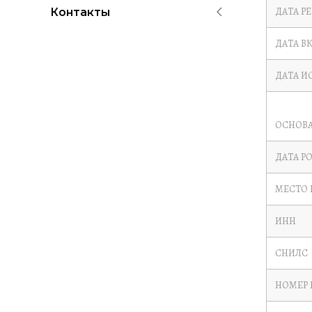
ДАТА Р
Контакты
ДАТА В
ДАТА И
ОСНОВА
ДАТА Р
МЕСТО
ИНН
СНИЛС
НОМЕР 