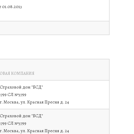
 01.08.2013
ХОВАЯ КОМПАНИЯ
Страховой дом "БСД"
799 СЛ №3799
 г. Москва, ул. Красная Пресня д. 24
Страховой дом "БСД"
799 СЛ №3799
 г. Москва, ул. Красная Пресня д. 24