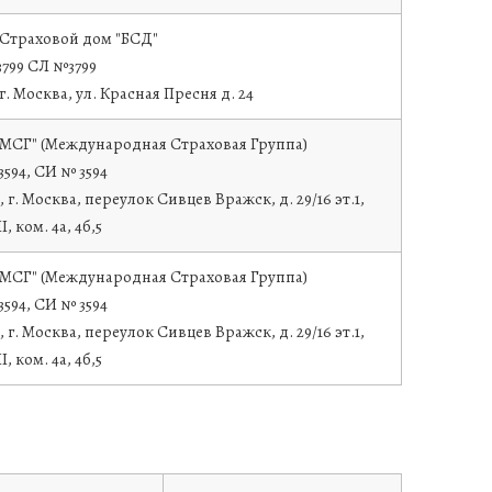
Страховой дом "БСД"
799 СЛ №3799
 г. Москва, ул. Красная Пресня д. 24
МСГ" (Международная Страховая Группа)
594, СИ № 3594
, г. Москва, переулок Сивцев Вражск, д. 29/16 эт.1,
I, ком. 4а, 4б,5
МСГ" (Международная Страховая Группа)
594, СИ № 3594
, г. Москва, переулок Сивцев Вражск, д. 29/16 эт.1,
I, ком. 4а, 4б,5