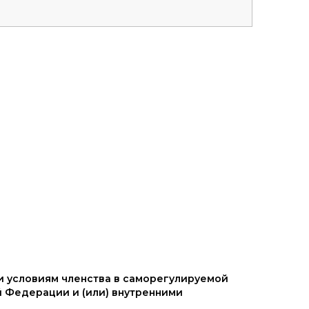
и условиям членства в саморегулируемой
 Федерации и (или) внутренними