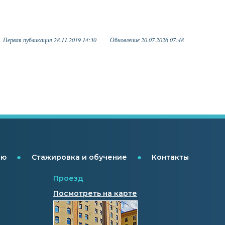
Первая публикация 28.11.2019 14:30
Обновление 20.07.2026 07:48
●
●
ию
Стажировка и обучение
Контакты
Проезд
Посмотреть на карте