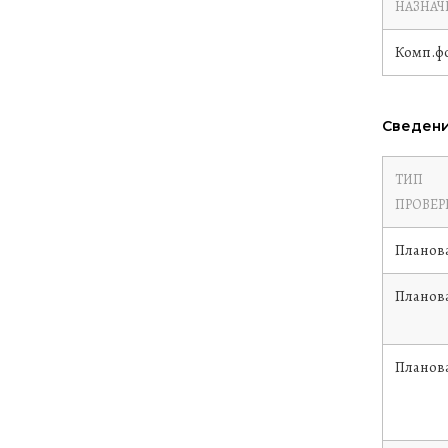
НАЗНАЧ
Комп.ф
Сведени
ТИП
ПРОВЕР
Планов
Планов
Планов