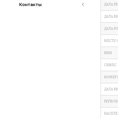
ДАТА Р
Контакты
ДАТА В
ДАТА Р
МЕСТО
ИНН
СНИЛС
НОМЕР 
ДАТА В
РЕГИОН
НАСЕЛ