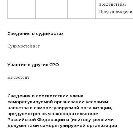
воздействия:
Предупреждени
Сведения о судимостях
Судимостей нет
Участие в других СРО
Не состоит
Сведения о соответствии члена
саморегулируемой организации условиям
членства в саморегулируемой организации,
предусмотренным законодательством
Российской Федерации и (или) внутренними
документами саморегулируемой организации