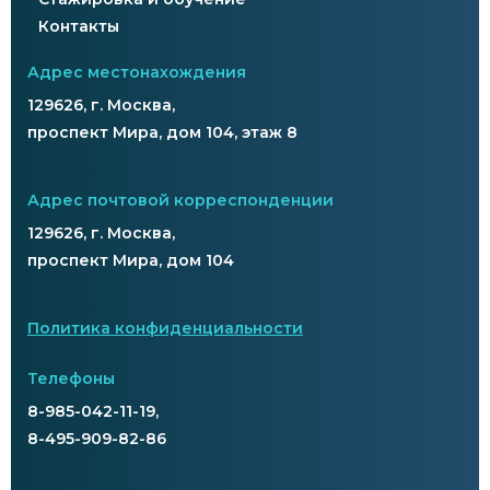
Контакты
Адрес местонахождения
129626, г. Москва,
проспект Мира, дом 104, этаж 8
Адрес почтовой корреспонденции
129626, г. Москва,
проспект Мира, дом 104
Политика конфиденциальности
Телефоны
8-985-042-11-19,
8-495-909-82-86