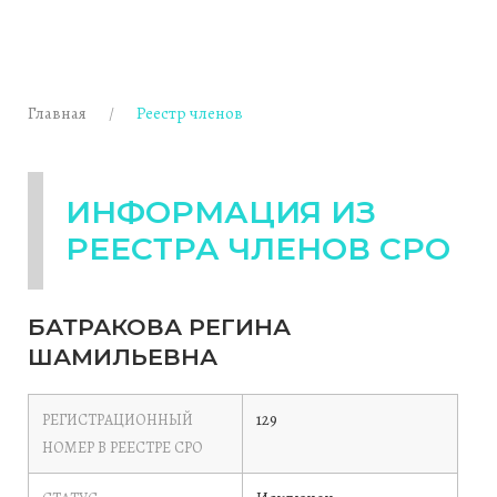
Главная
Реестр членов
ИНФОРМАЦИЯ ИЗ
РЕЕСТРА ЧЛЕНОВ СРО
БАТРАКОВА РЕГИНА
ШАМИЛЬЕВНА
129
РЕГИСТРАЦИОННЫЙ
НОМЕР В РЕЕСТРЕ СРО