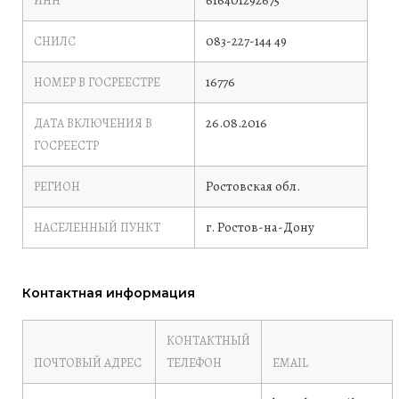
616401292675
ИНН
083-227-144 49
СНИЛС
16776
НОМЕР В ГОСРЕЕСТРЕ
26.08.2016
ДАТА ВКЛЮЧЕНИЯ В
ГОСРЕЕСТР
Ростовская обл.
РЕГИОН
г. Ростов-на-Дону
НАСЕЛЕННЫЙ ПУНКТ
Контактная информация
КОНТАКТНЫЙ
ПОЧТОВЫЙ АДРЕС
ТЕЛЕФОН
EMAIL