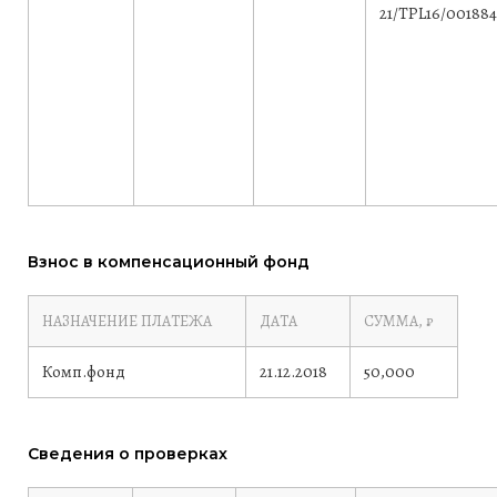
21/TPL16/001884
Взнос в компенсационный фонд
НАЗНАЧЕНИЕ ПЛАТЕЖА
ДАТА
СУММА, ₽
Комп.фонд
21.12.2018
50,000
Сведения о проверках