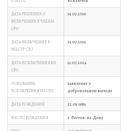
Исключен
СТАТУС
14.07.2016
ДАТА РЕШЕНИЯ О
ВКЛЮЧЕНИИ В ЧЛЕНЫ
СРО
14.07.2016
ДАТА ВКЛЮЧЕНИЯ В
РЕЕСТР СРО
12.07.2024
ДАТА ИСКЛЮЧЕНИЯ ИЗ
СРО
заявление о
ОСНОВАНИЕ
добровольном выходе
ИСКЛЮЧЕНИЯ ИЗ СРО
22.05.1985
ДАТА РОЖДЕНИЯ
г. Ростов-на-Дону
МЕСТО РОЖДЕНИЯ