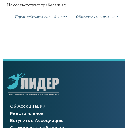
Не соответствует требованиям
Первая публикация 27.11.2019 13:07
Обновление 11.10.2025 12:24
Об Ассоциации
Реестр членов
Вступить в Ассоциацию
Стажировка и обучение