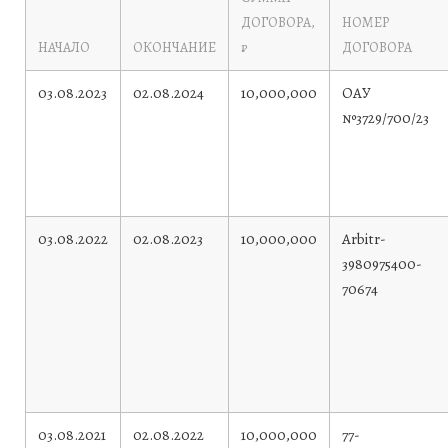
ДОГОВОРА,
НОМЕР
НАЧАЛО
ОКОНЧАНИЕ
₽
ДОГОВОРА
03.08.2023
02.08.2024
10,000,000
ОАУ
№3729/700/23
03.08.2022
02.08.2023
10,000,000
Arbitr-
3980975400-
70674
03.08.2021
02.08.2022
10,000,000
77-