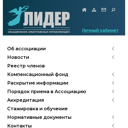
Личный кабинет
Об ассоциации
Новости
Реестр членов
Компенсационный фонд
Раскрытие информации
Порядок приема в Ассоциацию
Аккредитация
Стажировка и обучение
Нормативные документы
Контакты