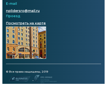
E-mail
nplidersro@mail.ru
Проезд
Посмотреть на карте
© Все права защищены, 2019